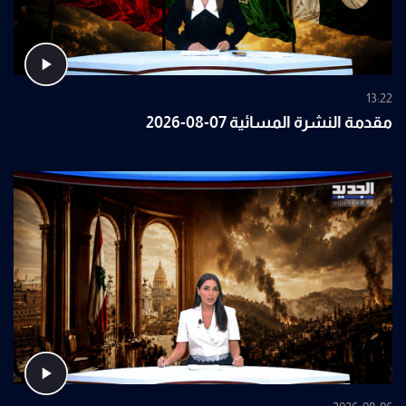
13:22
مقدمة النشرة المسائية 07-08-2026