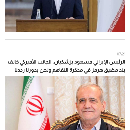
07:21
الرئيس الإيراني مسعود بزشكيان: الجانب الأميركي خالف
بند مضيق هرمز في مذكرة التفاهم ونحن بدورنا رددنا
عليهم