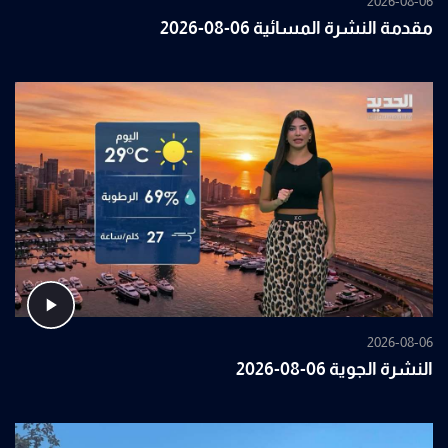
2026-08-06
مقدمة النشرة المسائية 06-08-2026
2026-08-06
النشرة الجوية 06-08-2026