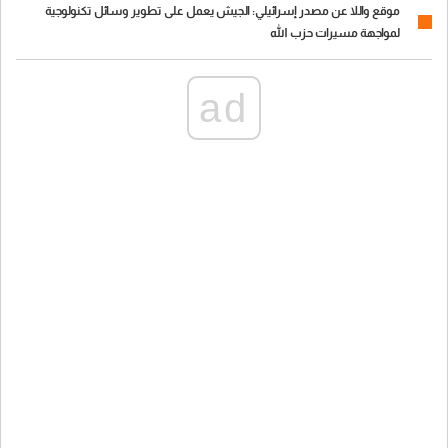
موقع واللا عن مصدر إسرائيلي: الجيش يعمل على تطوير وسائل تكنولوجية
لمواجهة مسيرات حزب الله
ad