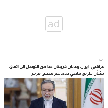
ad
07:29
عراقجي: إيران وعمان قريبتان جدا من التوصل إلى اتفاق
بشأن طريق ملاحي جديد عبر مضيق هرمز