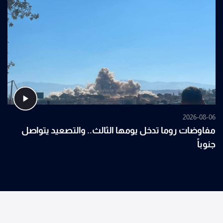
2026-08-06
مفاوضات روما تدخل يومها الثالث.. والتصعيد يتواصل
جنوباً