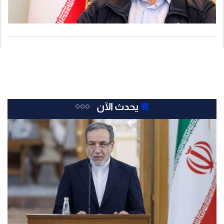
يحدث الآن