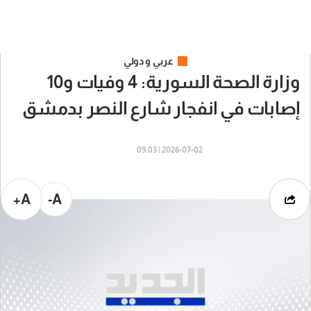
عربي و دولي
وزارة الصحة السورية: 4 وفيات و10
إصابات في انفجار شارع النصر بدمشق
2026-07-02 | 09:03
A+
A-