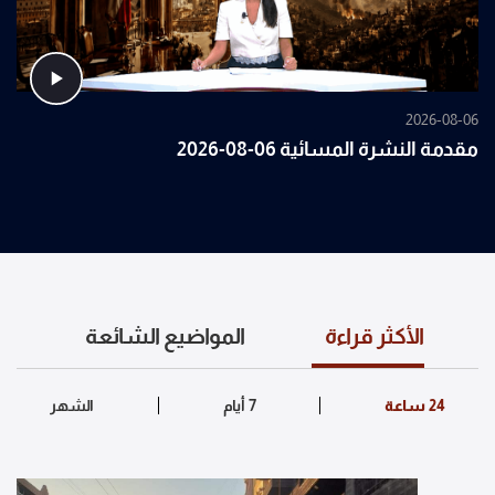
2026-08-06
مقدمة النشرة المسائية 06-08-2026
الأكثر قراءة
المواضيع الشائعة