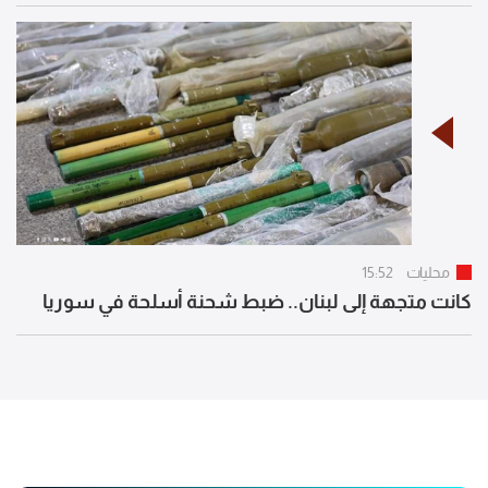
محليات
15:52
كانت متجهة إلى لبنان.. ضبط شحنة أسلحة في سوريا