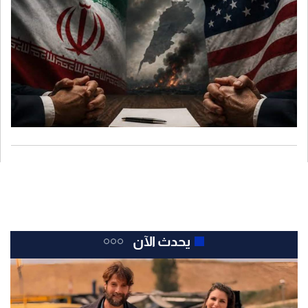
يحدث الآن