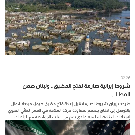
02:26
شروط إيرانية صارمة لفتح المضيق.. ولبنان ضمن
المطالب
طرحت إيران شروطا صارمة قبل إعادة فتح مضيق هرمز، مبددة الآمال
بالتوصل إلى اتفاق يسمح بمعاودة حركة الملاحة في الممر المائي الحيوي
لإمدادات الطاقة العالمية والذي يقع في صلب المواجهة مع الولايات
المتحدة.