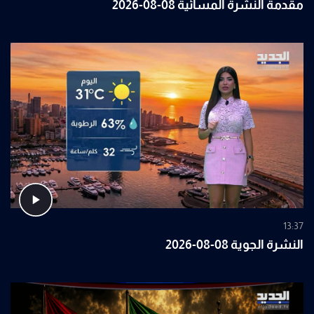
مقدمة النشرة المسائية 08-08-2026
13:37
النشرة الجوية 08-08-2026