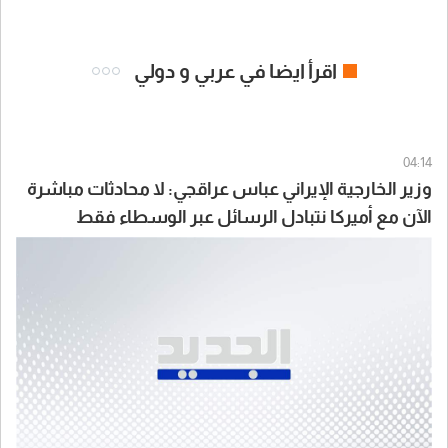
اقرأ ايضا في عربي و دولي
04:14
وزير الخارجية الإيراني عباس عراقجي: لا محادثات مباشرة
الآن مع أميركا نتبادل الرسائل عبر الوسطاء فقط