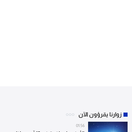
زوارنا يقرؤون الآن
01:56