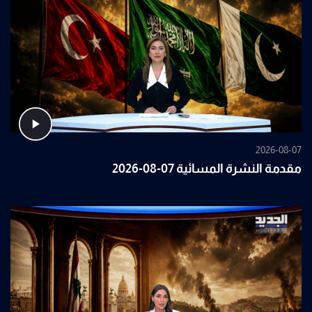
2026-08-07
مقدمة النشرة المسائية 07-08-2026