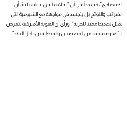
الاقتصادي"، مشدداً على أن "الخلاف ليس سياسيا بشأن
الضرائب واللوائح بل يتجسد في مواجهة مع الشيوعية التي
تمثل تهديدا مميتا للحرية". ورأى أن الهوية الأميركية تتعرض
لـ "هجوم متجدد من المتعصبين والمتطرفين داخل البلاد".