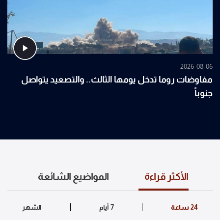
2026-08-06
مفاوضات روما تدخل يومها الثالث.. والتصعيد يتواصل
جنوباً
الأكثر قراءة
المواضيع الشائعة