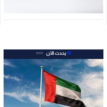
يحدث الآن