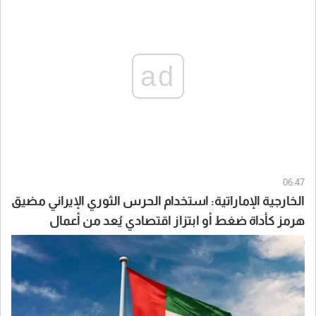
ad
06:47
الخارجية الإماراتية: استخدام الحرس الثوري الإيراني مضيق
هرمز كأداة ضغط أو ابتزاز اقتصادي يُعد من أعمال
القرصنة