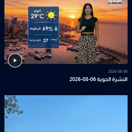
2026-08-06
النشرة الجوية 06-08-2026