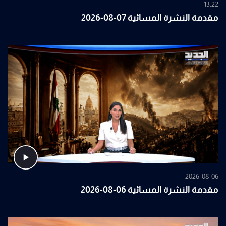
13:22
مقدمة النشرة المسائية 07-08-2026
2026-08-06
مقدمة النشرة المسائية 06-08-2026