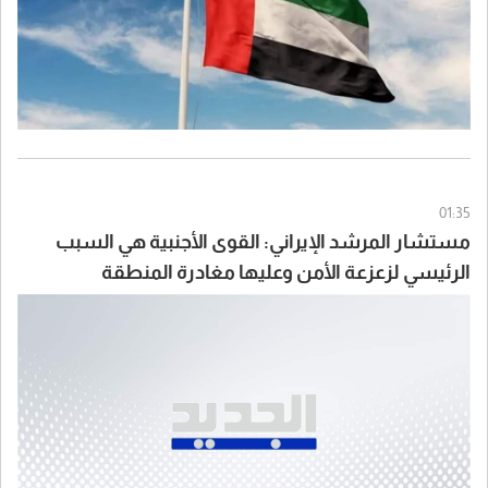
01:35
مستشار المرشد الإيراني: القوى الأجنبية هي السبب
الرئيسي لزعزعة الأمن وعليها مغادرة المنطقة