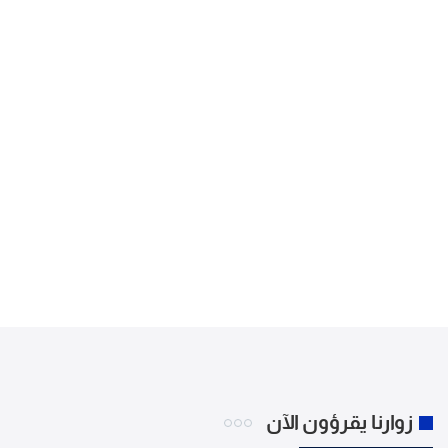
زوارنا يقرؤون الآن