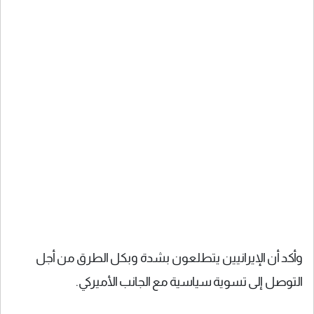
وأكد أن الإيرانيين يتطلعون بشدة وبكل الطرق من أجل
التوصل إلى تسوية سياسية مع الجانب الأميركي.