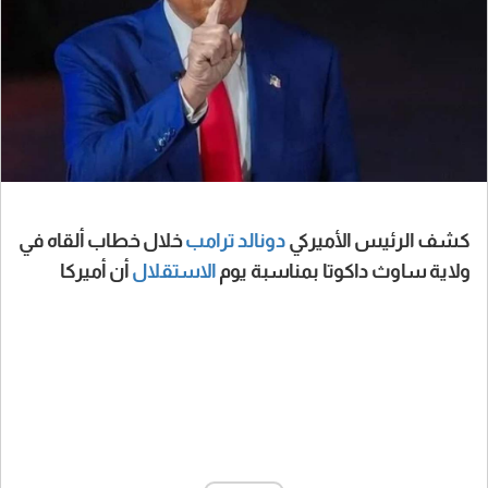
كشف الرئيس الأميركي
دونالد ترامب
خلال خطاب ألقاه في
ولاية ساوث داكوتا بمناسبة يوم
الاستقلال
أن أميركا