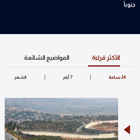
جنوباً
الأكثر قراءة
المواضيع الشائعة