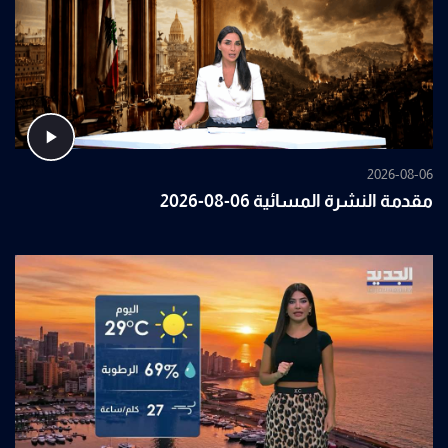
2026-08-06
مقدمة النشرة المسائية 06-08-2026