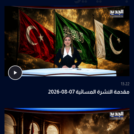
13:22
مقدمة النشرة المسائية 07-08-2026