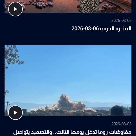
2026-08-06
النشرة الجوية 06-08-2026
2026-08-06
مفاوضات روما تدخل يومها الثالث.. والتصعيد يتواصل