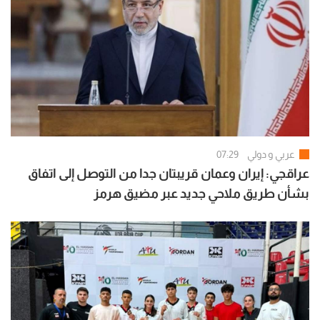
عربي و دولي
07:29
عراقجي: إيران وعمان قريبتان جدا من التوصل إلى اتفاق
بشأن طريق ملاحي جديد عبر مضيق هرمز