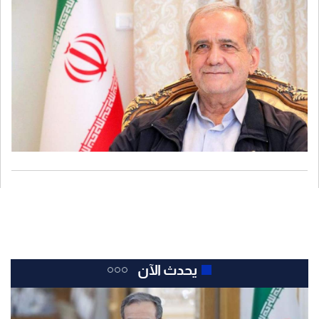
يحدث الآن