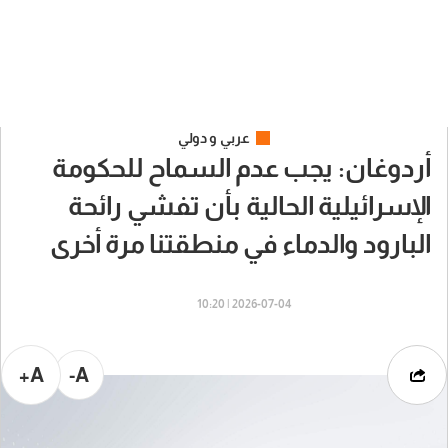
عربي و دولي
أردوغان: يجب عدم السماح للحكومة
الإسرائيلية الحالية بأن تفشي رائحة
البارود والدماء في منطقتنا مرة أخرى
2026-07-04 | 10:20
A+
A-