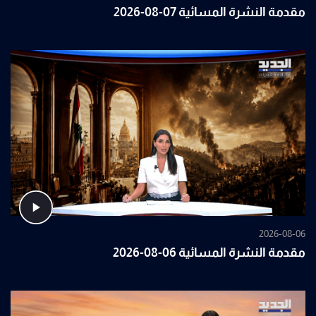
مقدمة النشرة المسائية 07-08-2026
2026-08-06
مقدمة النشرة المسائية 06-08-2026