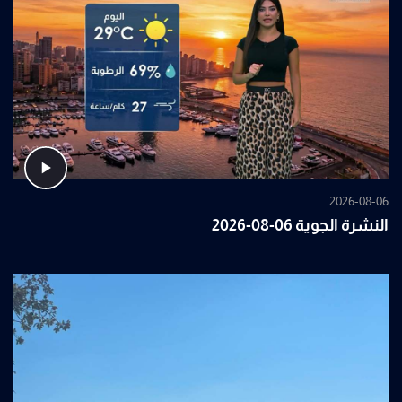
2026-08-06
النشرة الجوية 06-08-2026