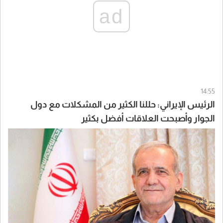
ad
14:55
الرئيس الإيراني: حللنا الكثير من المشكلات مع دول
الجوار وأصبحت العلاقات أفضل بكثير