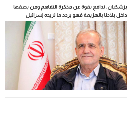
بزشكيان: ندافع بقوة عن مذكرة التفاهم ومن يصفها
داخل بلادنا بالهزيمة فهو يردد ما تريده إسرائيل