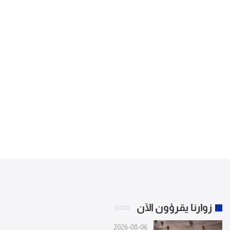
زوارنا يقرؤون الآن
2026-08-06