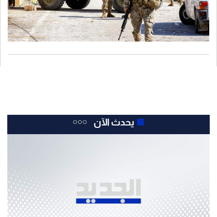
يحدث الآن