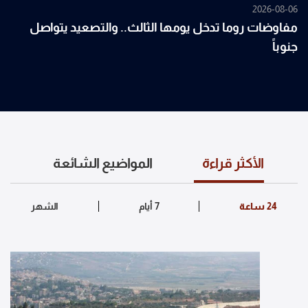
2026-08-06
مفاوضات روما تدخل يومها الثالث.. والتصعيد يتواصل
جنوباً
الأكثر قراءة
المواضيع الشائعة