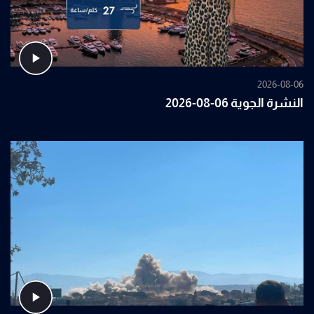
2026-08-06
النشرة الجوية 06-08-2026