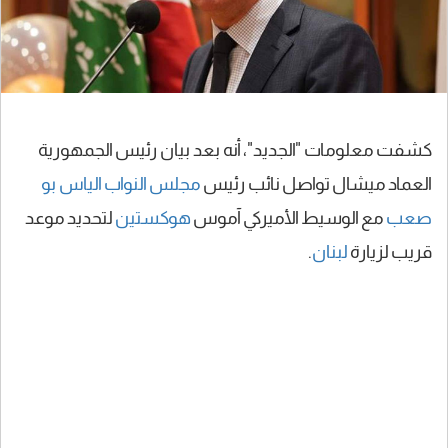
كشفت معلومات "الجديد"، أنه بعد بيان رئيس الجمهورية
العماد ميشال تواصل نائب رئيس
مجلس النواب
الياس بو
صعب
مع الوسيط الأميركي آموس
هوكستين
لتحديد موعد
قريب لزيارة
لبنان
.