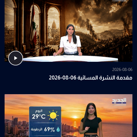
2026-08-06
مقدمة النشرة المسائية 06-08-2026