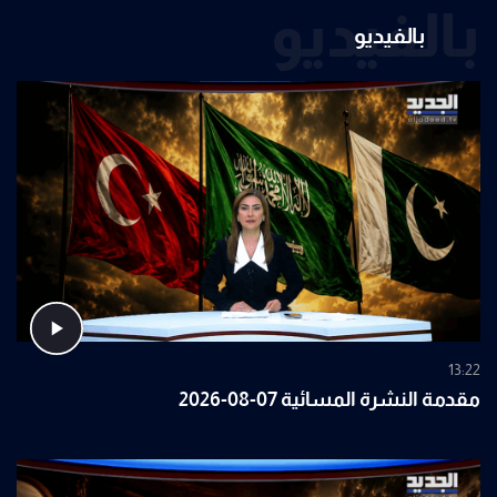
بالفيديو
بالفيديو
13:22
مقدمة النشرة المسائية 07-08-2026