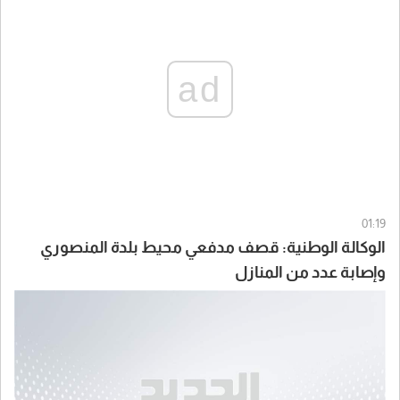
ad
01:19
الوكالة الوطنية: قصف مدفعي محيط بلدة المنصوري
وإصابة عدد من المنازل