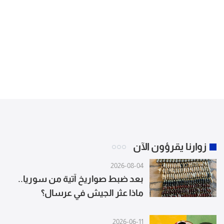
زوارنا يقرؤون الآن
2026-08-04
بعد ضبط صواريخ آتية من سوريا..
ماذا عثر الجيش في عرسال؟
2026-06-11