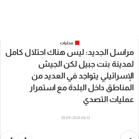
محليات
مراسل الجديد: ليس هناك احتلال كامل
لمدينة بنت جبيل لكن الجيش
الإسرائيلي يتواجد في العديد من
المناطق داخل البلدة مع استمرار
عمليات التصدي
2026-04-13 | 05:09