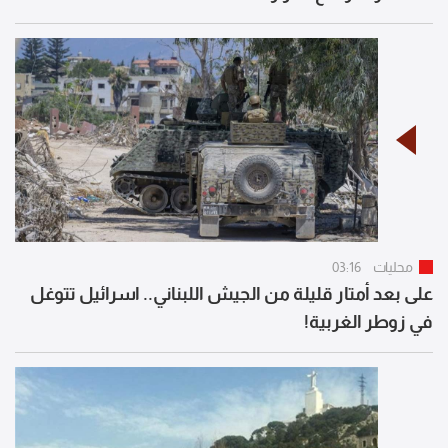
محليات
03:16
على بعد أمتار قليلة من الجيش اللبناني.. اسرائيل تتوغل
في زوطر الغربية!