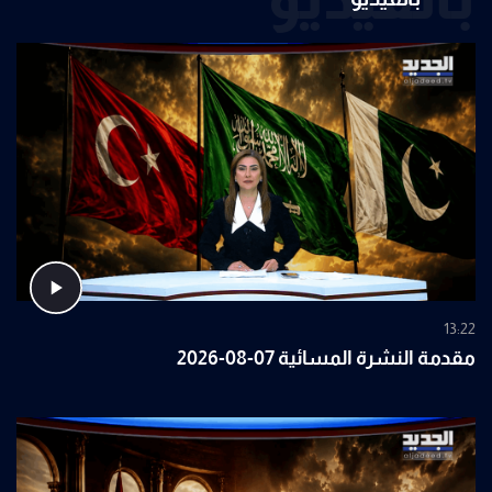
13:22
مقدمة النشرة المسائية 07-08-2026