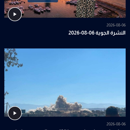
2026-08-06
النشرة الجوية 06-08-2026
2026-08-06