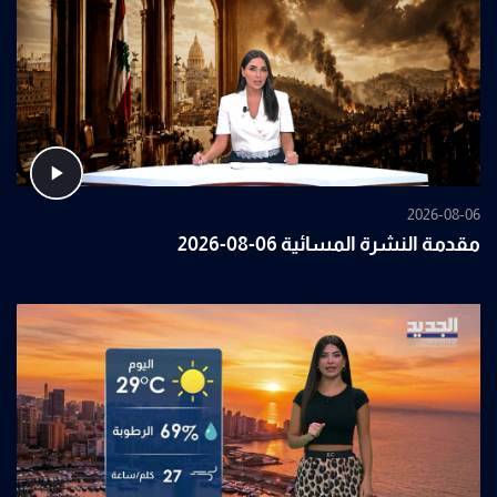
2026-08-06
مقدمة النشرة المسائية 06-08-2026