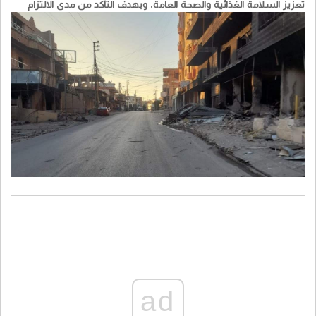
تعزيز السلامة الغذائية والصحة العامة، وبهدف التأكد من مدى الالتزام
بالشروط والمعايير الصحية المطلوبة.
ad