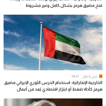
فتح مضيق هرمز بشكل كامل وغير مشروط
عربي و دولي
06:47
الخارجية الإماراتية: استخدام الحرس الثوري الإيراني مضيق
هرمز كأداة ضغط أو ابتزاز اقتصادي يُعد من أعمال
القرصنة