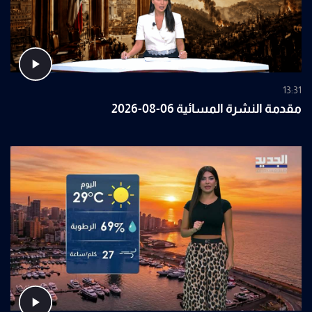
13:31
مقدمة النشرة المسائية 06-08-2026