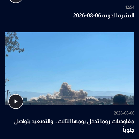
12:54
النشرة الجوية 06-08-2026
2026-08-06
مفاوضات روما تدخل يومها الثالث.. والتصعيد يتواصل
جنوباً