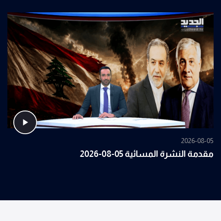
2026-08-05
مقدمة النشرة المسائية 05-08-2026