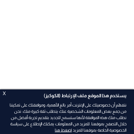
X
يستخدم هذا الموقع ملف الإرتباط (الكوكيز)
نتفهّم أن خصوصيتك على الإنترنت أمر بالغ الأهمية، وموافقتك على تمكيننا
من جمع بعض المعلومات الشخصية عنك يتطلب ثقة كبيرة منك. نحن
نطلب منك هذه الموافقة لأنها ستسمح للجديد بتقديم تجربة أفضل من
خلال التصفح بموقعنا. للمزيد من المعلومات يمكنك الإطلاع على سياسة
الخصوصية الخاصة بموقعنا للمزيد
اضغط هنا