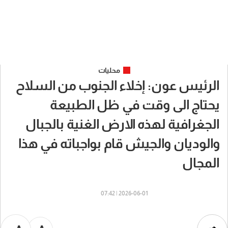
محليات
الرئيس عون: إخلاء الجنوب من السلاح
يحتاج الى وقت في ظل الطبيعة
الجغرافية لهذه الارض الغنية بالجبال
والوديان والجيش قام بواجباته في هذا
المجال
2026-06-01 | 07:42