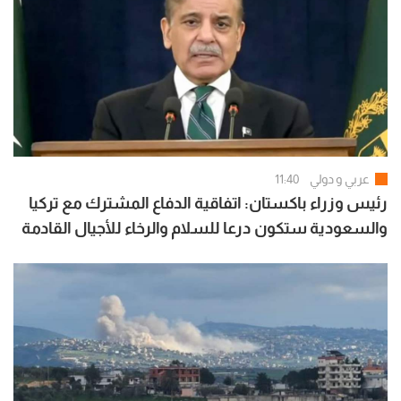
عربي و دولي
11:40
رئيس وزراء باكستان: اتفاقية الدفاع المشترك مع تركيا
والسعودية ستكون درعا للسلام والرخاء للأجيال القادمة