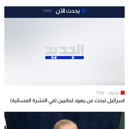
يحدث الآن
محليات
11:56
اسرائيل تبحث عن يهود لبنانيين (في النشرة المسائية)