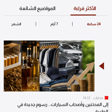
الأكثر قراءة
المواضيع الشائعة
محليات
14:32
إلى المدخنين وأصحاب السيارات.. رسوم جديدة في
الطريق