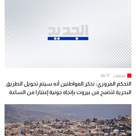
محليات
00:17
التحكم المروري: نذكر المواطنين أنه سيتم تحويل الطريق
البحرية لتصبح من بيروت بإتجاه جونية إعتبارا من الساعة
07:00 لغاية الساعة 15:00