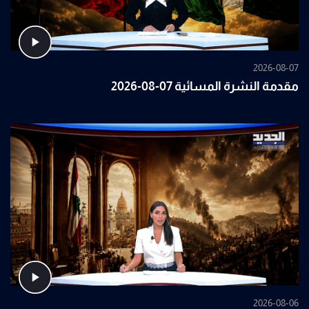
2026-08-07
مقدمة النشرة المسائية 07-08-2026
2026-08-06