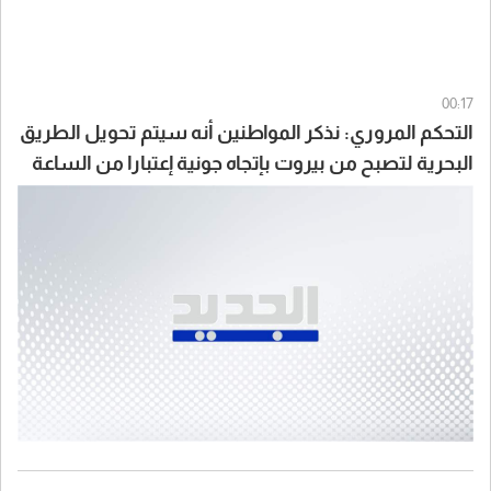
00:17
التحكم المروري: نذكر المواطنين أنه سيتم تحويل الطريق
البحرية لتصبح من بيروت بإتجاه جونية إعتبارا من الساعة
07:00 لغاية الساعة 15:00