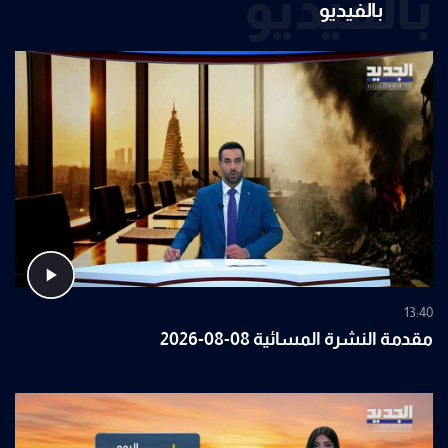
بالفيديو
بالفيديو
13:40
مقدمة النشرة المسائية 08-08-2026