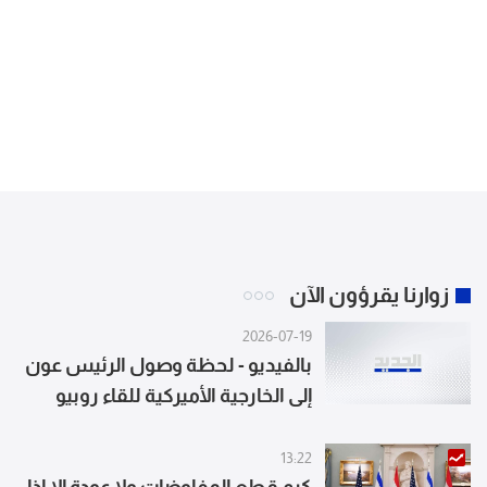
زوارنا يقرؤون الآن
2026-07-19
بالفيديو - لحظة وصول الرئيس عون
إلى الخارجية الأميركية للقاء روبيو
13:22