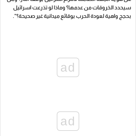
سيحدد الخروقات من عدمها؟ وماذا لو تذرعت اسرائيل
بحجج واهية لعودة الحرب بوقائع ميدانية غير صحيحة؟".
ad
ad