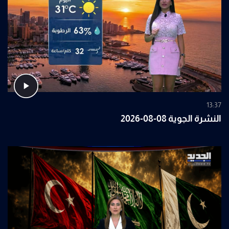
13:37
النشرة الجوية 08-08-2026