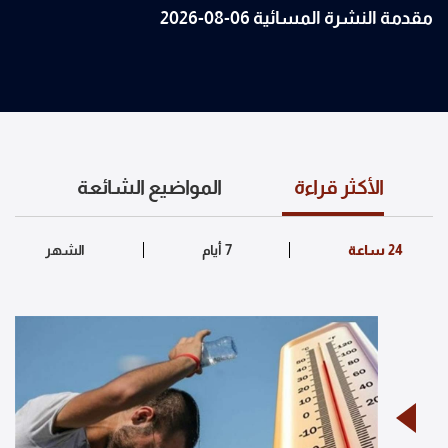
مقدمة النشرة المسائية 06-08-2026
الأكثر قراءة
المواضيع الشائعة