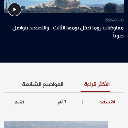
2026-08-06
مفاوضات روما تدخل يومها الثالث.. والتصعيد يتواصل
جنوباً
الأكثر قراءة
المواضيع الشائعة