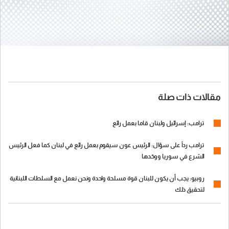
مقالات ذات صلة
ترامب: إسرائيل ولبنان قاما بعمل رائع
ترامب رداً على سؤال: الرئيس عون سيقوم بعمل رائع في لبنان كما فعل الرئيس
الشرع في سوريا ووحّدها
روبيو: يجب أن يكون للبنان قوة مسلحة واحدة ونحن نعمل مع السلطات اللبنانية
لتحقيق ذلك