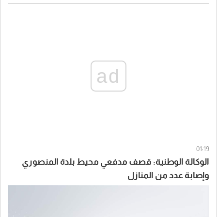
ad
01:19
الوكالة الوطنية: قصف مدفعي محيط بلدة المنصوري
وإصابة عدد من المنازل