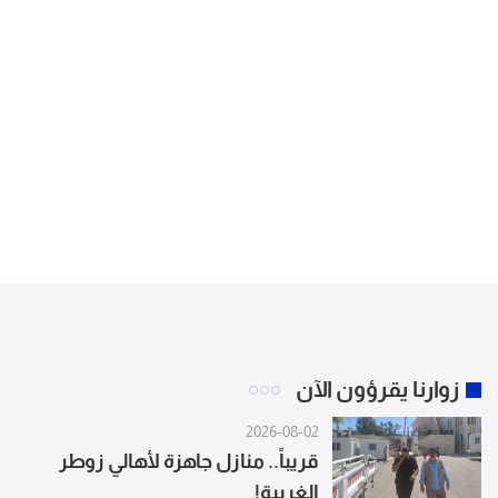
زوارنا يقرؤون الآن
2026-08-02
قريباً.. منازل جاهزة لأهالي زوطر
الغربية!