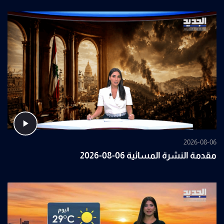
2026-08-06
مقدمة النشرة المسائية 06-08-2026