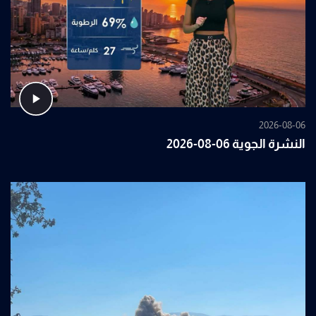
2026-08-06
النشرة الجوية 06-08-2026