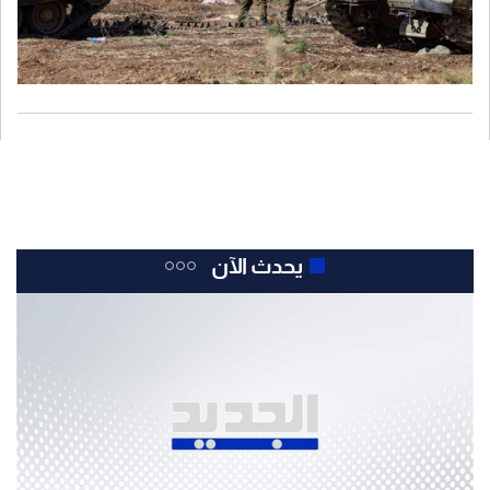
يحدث الآن