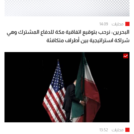
محليات
14:09
البحرين: نرحب بتوقيع اتفاقية مكة للدفاع المشترك وهي
شراكة استراتيجية بين أطراف متكافئة
محليات
13:52