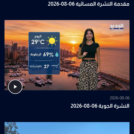
مقدمة النشرة المسائية 06-08-2026
2026-08-06
النشرة الجوية 06-08-2026