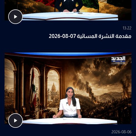
13:22
مقدمة النشرة المسائية 07-08-2026
2026-08-06