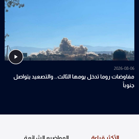
2026-08-06
مفاوضات روما تدخل يومها الثالث.. والتصعيد يتواصل
جنوباً
الأكثر قراءة
المواضيع الشائعة