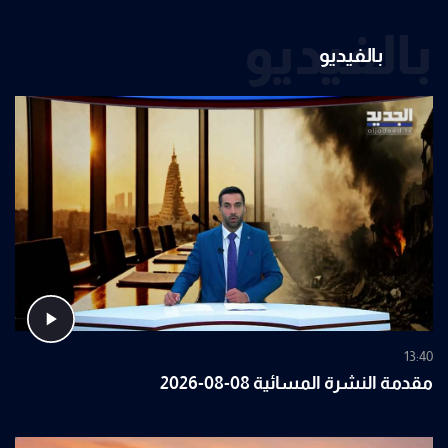
بالفيديو
بالفيديو
13:40
مقدمة النشرة المسائية 08-08-2026