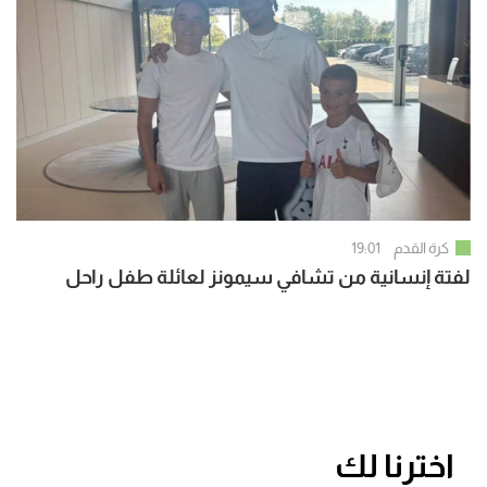
كرة القدم
19:01
لفتة إنسانية من تشافي سيمونز لعائلة طفل راحل
اخترنا لك