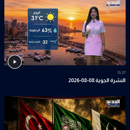
13:37
النشرة الجوية 08-08-2026