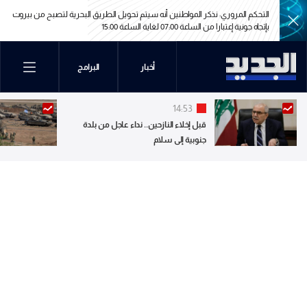
التحكم المروري: نذكر المواطنين أنه سيتم تحويل الطريق البحرية لتصبح من بيروت
بإتجاه جونية إعتبارا من الساعة 07:00 لغاية الساعة 15:00
التحكم المروري: نذكر المواطنين أنه سيتم تحويل الطريق البحرية لتصبح من بيروت
أخبار
البرامج
بإتجاه جونية إعتبارا من الساعة 07:00 لغاية الساعة 15:00
14:53
قبل إخلاء النازحين.. نداء عاجل من بلدة
جنوبية إلى سلام