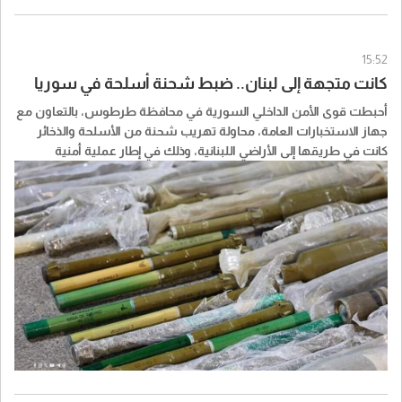
15:52
كانت متجهة إلى لبنان.. ضبط شحنة أسلحة في سوريا
أحبطت قوى الأمن الداخلي السورية في محافظة طرطوس، بالتعاون مع
جهاز الاستخبارات العامة، محاولة تهريب شحنة من الأسلحة والذخائر
كانت في طريقها إلى الأراضي اللبنانية، وذلك في إطار عملية أمنية
مشتركة نفذتها الأجهزة المختصة.