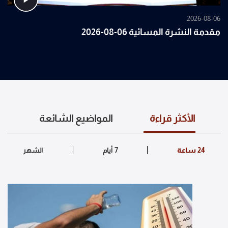
2026-08-06
مقدمة النشرة المسائية 06-08-2026
الأكثر قراءة
المواضيع الشائعة