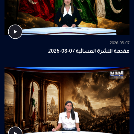
2026-08-07
مقدمة النشرة المسائية 07-08-2026