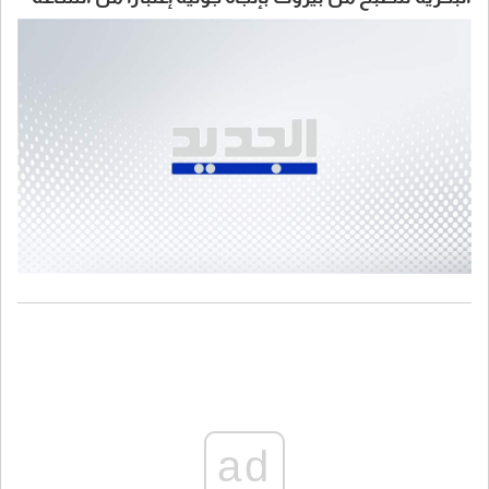
07:00 لغاية الساعة 15:00
ad