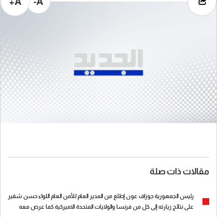
A+
A-
مقالات ذات صلة
رئيس الجمهورية جوزاف عون إطلع من المدير العام للأمن العام اللواء حسن شقير
على نتائج زيارته إلى كل من فرنسا والولايات المتحدة الاميركية كما عرض معه