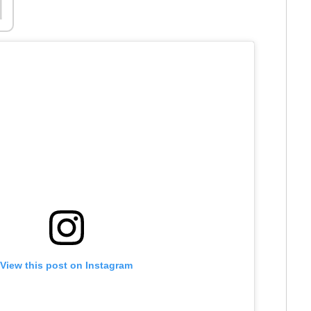
d
View this post on Instagram