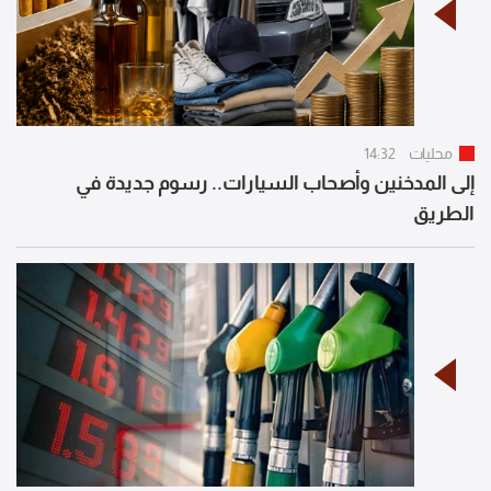
محليات
14:32
إلى المدخنين وأصحاب السيارات.. رسوم جديدة في
الطريق