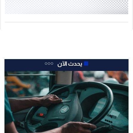
يحدث الآن