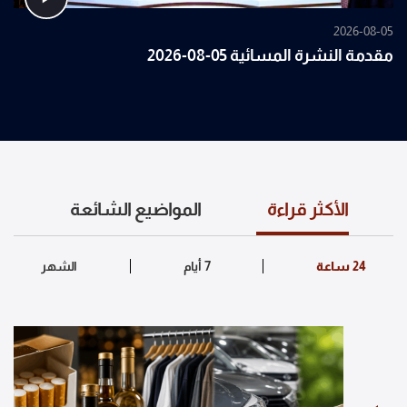
2026-08-05
مقدمة النشرة المسائية 05-08-2026
الأكثر قراءة
المواضيع الشائعة