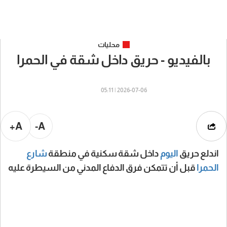
محليات
بالفيديو - حريق داخل شقة في الحمرا
2026-07-06 | 05:11
A+
A-
اندلع حريق
اليوم
داخل شقة سكنية في منطقة
شارع
الحمرا
قبل أن تتمكن فرق الدفاع المدني من السيطرة عليه