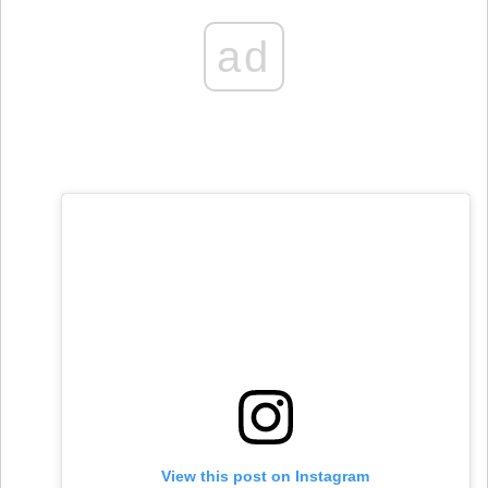
ad
View this post on Instagram