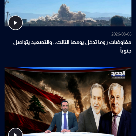
2026-08-06
مفاوضات روما تدخل يومها الثالث.. والتصعيد يتواصل
جنوباً