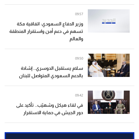
09:57
وزير الدفاع السعودي: اتفاقية مكة
تسهم في دعم أمن واستقرار المنطقة
والعالم
09:50
سلام يستقبل الدوسري.. إشادة
بالدعم السعودي المتواصل للبنان
09:42
في لقاء هيكل وشهيّب.. تأكيد على
دور الجيش في حماية الاستقرار