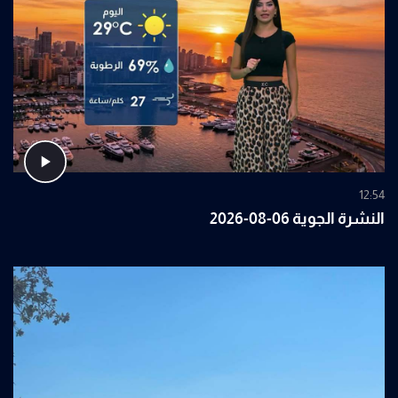
12:54
النشرة الجوية 06-08-2026