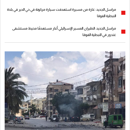
مراسل الجديد: غارة من مسيرة استهدفت سيارة مركونة في حي الدير في بلدة
النبطية الفوقا
مراسل الجديد: الطيران المسير الإسرائيلي أغار مستهدفًا محيط مستشفى
غندور في النبطية الفوقا