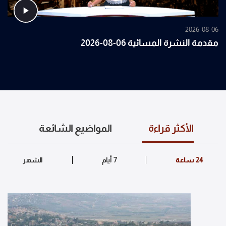
2026-08-06
مقدمة النشرة المسائية 06-08-2026
الأكثر قراءة
المواضيع الشائعة