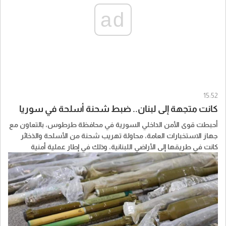
ad
15:52
كانت متجهة إلى لبنان.. ضبط شحنة أسلحة في سوريا
أحبطت قوى الأمن الداخلي السورية في محافظة طرطوس، بالتعاون مع
جهاز الاستخبارات العامة، محاولة تهريب شحنة من الأسلحة والذخائر
كانت في طريقها إلى الأراضي اللبنانية، وذلك في إطار عملية أمنية
مشتركة نفذتها الأجهزة المختصة.