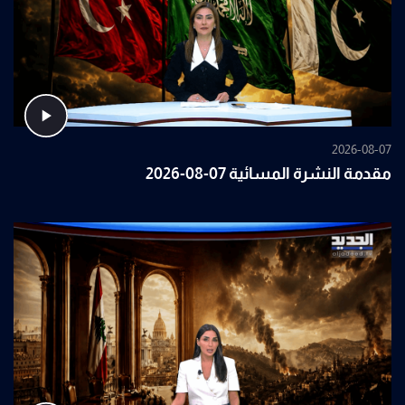
2026-08-07
مقدمة النشرة المسائية 07-08-2026