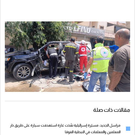
مقالات ذات صلة
مراسل الجديد: مسيّرة إسرائيلية نفّذت غارة استهدفت سيارة على طريق دار
المعلمين والمعلمات في النبطية الفوقا