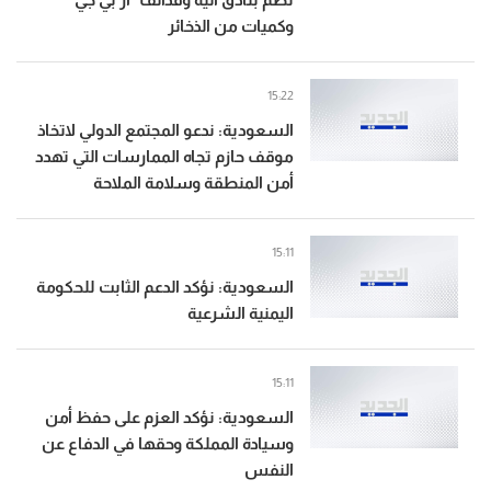
وكميات من الذخائر
15:22
السعودية: ندعو المجتمع الدولي لاتخاذ
موقف حازم تجاه الممارسات التي تهدد
أمن المنطقة وسلامة الملاحة
15:11
السعودية: نؤكد الدعم الثابت للحكومة
اليمنية الشرعية
15:11
السعودية: نؤكد العزم على حفظ أمن
وسيادة المملكة وحقها في الدفاع عن
النفس