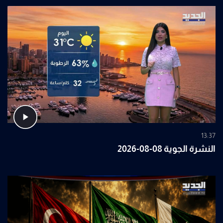
13:37
النشرة الجوية 08-08-2026