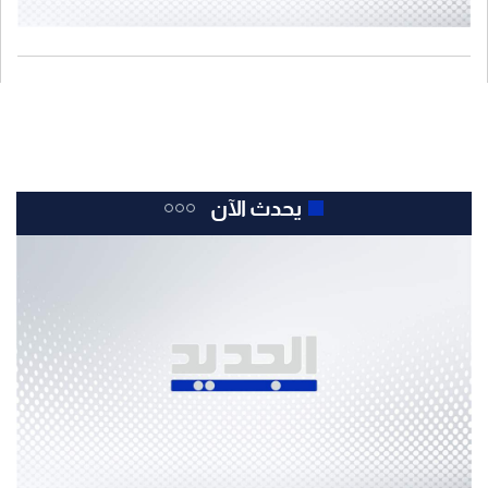
يحدث الآن