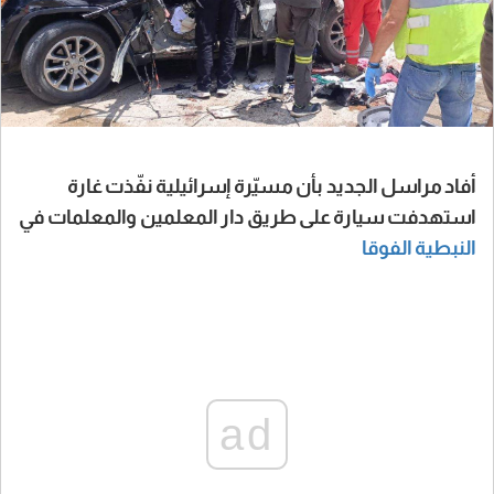
أفاد مراسل الجديد بأن مسيّرة إسرائيلية نفّذت غارة
استهدفت سيارة على طريق دار المعلمين والمعلمات في
النبطية
الفوقا
ad