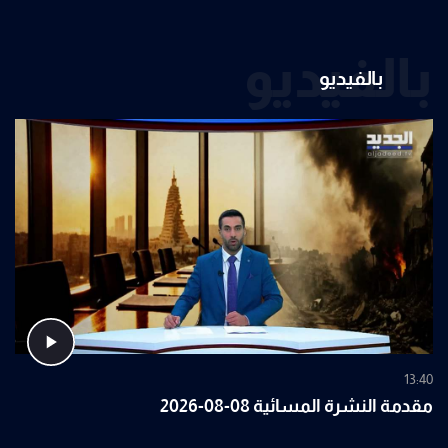
بالفيديو
بالفيديو
13:40
مقدمة النشرة المسائية 08-08-2026