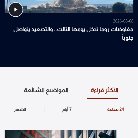
2026-08-06
مفاوضات روما تدخل يومها الثالث.. والتصعيد يتواصل
جنوباً
الأكثر قراءة
المواضيع الشائعة