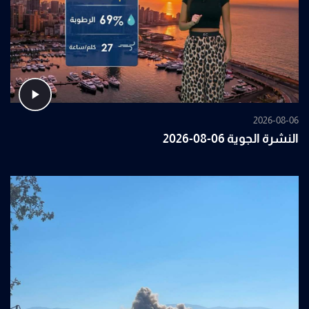
2026-08-06
النشرة الجوية 06-08-2026