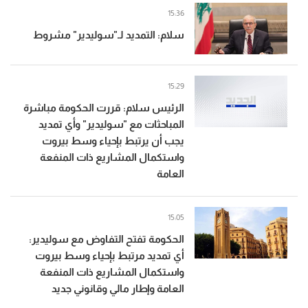
15:36
سلام: التمديد لـ"سوليدير" مشروط
15:29
الرئيس سلام: قررت الحكومة مباشرة
المباحثات مع "سوليدير" وأي تمديد
يجب أن يرتبط بإحياء وسط بيروت
واستكمال المشاريع ذات المنفعة
العامة
15:05
الحكومة تفتح التفاوض مع سوليدير:
أي تمديد مرتبط بإحياء وسط بيروت
واستكمال المشاريع ذات المنفعة
العامة وإطار مالي وقانوني جديد