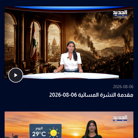
2026-08-06
مقدمة النشرة المسائية 06-08-2026