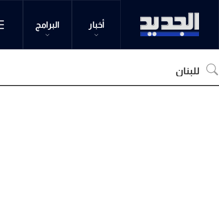
أخبار
البرامج