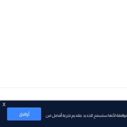
X
أوافق
موافقة لأنها ستسمح للجديد بتقديم تجربة أفضل من