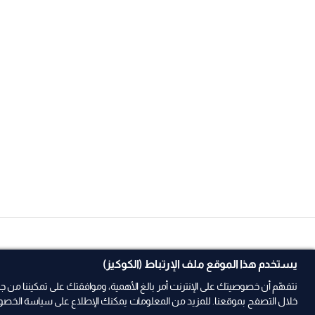
يستخدم هذا الموقع ملف الإرتباط (الكوكيز)
نتفهّم أن خصوصيتك على الإنترنت أمر بالغ الأهمية، وموافقتك على تمكيننا 
خلال التصفح بموقعنا. للمزيد من المعلومات يمكنك الإطلاع على سياسة الخصوص