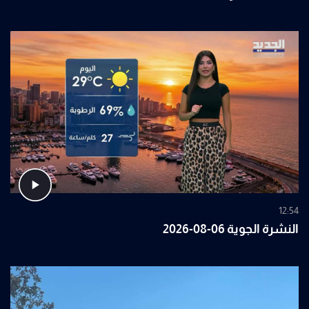
12:54
النشرة الجوية 06-08-2026