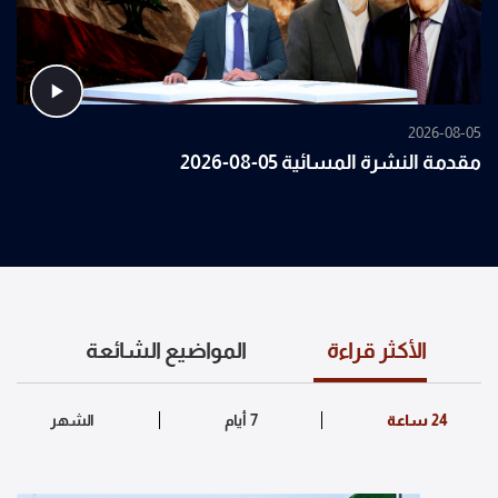
2026-08-05
مقدمة النشرة المسائية 05-08-2026
الأكثر قراءة
المواضيع الشائعة