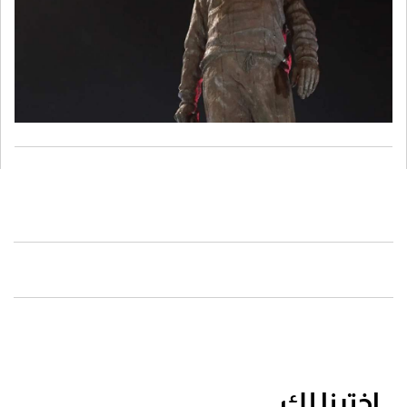
اخترنا لك