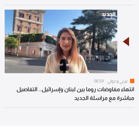
عربي و دولي
08:59
انتهاء مفاوضات روما بين لبنان وإسرائيل.. التفاصيل
مباشرة مع مراسلة الجديد