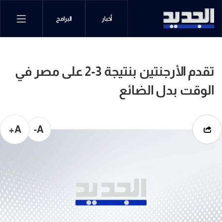
أخبار
البرامج
تقدم الأرجنتين بنتيجة 3-2 على مصر في
الوقت بدل الضائع
A+
A-