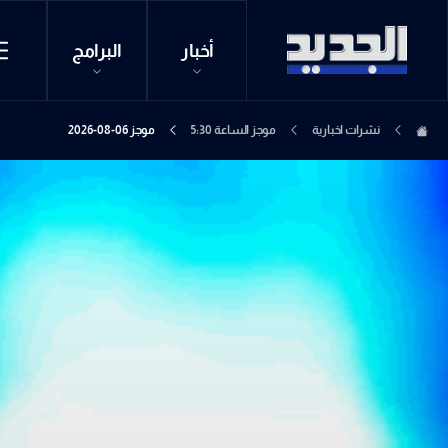
أخبار
البرامج
نشرات اخبارية
موجز الساعة 5:30
موجز 06-08-2026