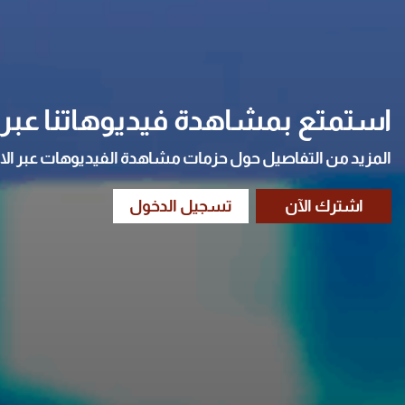
استمتع بمشاهدة فيديوهاتنا عبر ا
المزيد من التفاصيل حول حزمات مشاهدة الفيديوهات عبر الا