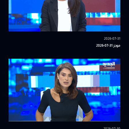
2026-07-31
موجز 31-07-2026
2026-07-30