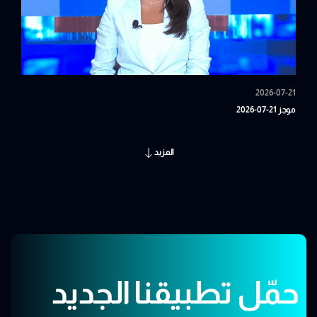
2026-07-21
موجز 21-07-2026
المزيد
حمّل تطبيقنا الجديد