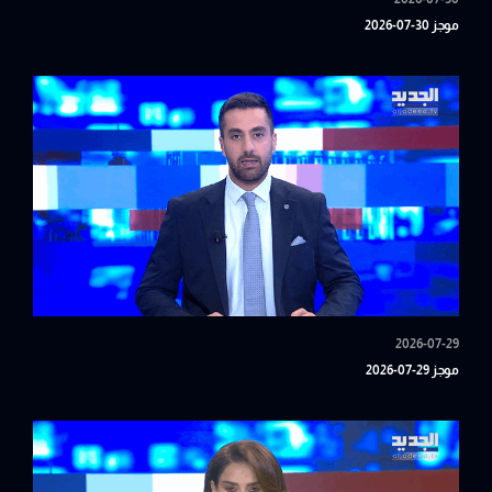
موجز 30-07-2026
2026-07-29
موجز 29-07-2026