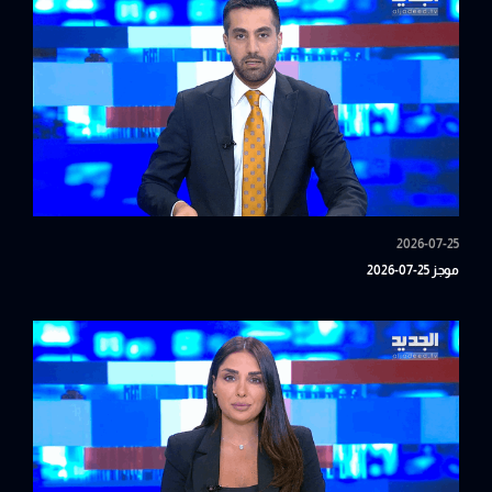
2026-07-25
موجز 25-07-2026