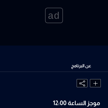
ad
عن البرنامج
موجز الساعة 12:00