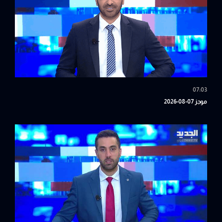
07:03
موجز 07-08-2026