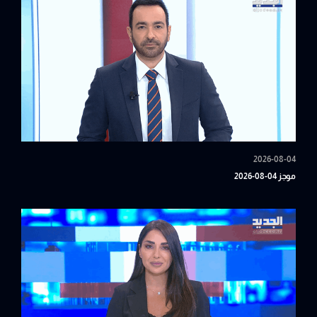
2026-08-04
موجز 04-08-2026