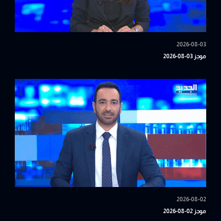
2026-08-03
موجز 03-08-2026
2026-08-02
موجز 02-08-2026