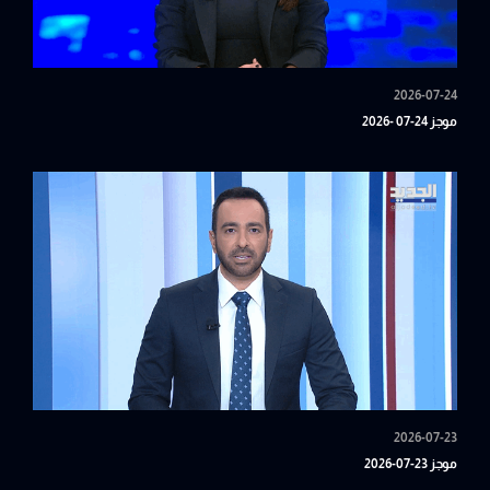
2026-07-24
موجز 24-07 -2026
2026-07-23
موجز 23-07-2026