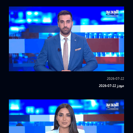
2026-07-22
موجز 22-07-2026