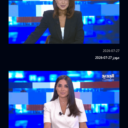
2026-07-27
موجز 27-07-2026