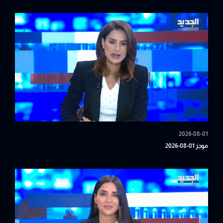
2026-08-01
موجز 01-08-2026