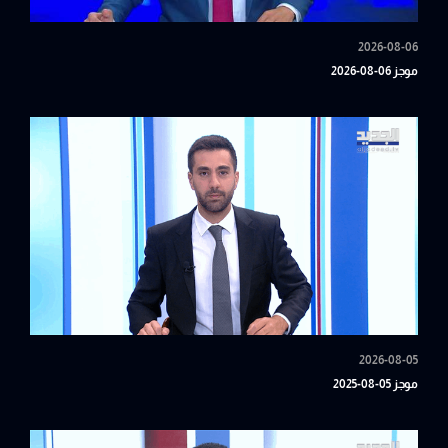
2026-08-06
موجز 06-08-2026
2026-08-05
موجز 05-08-2025