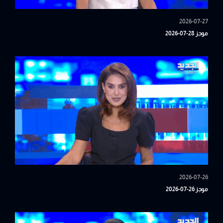
2026-07-27
موجز 28-07-2026
2026-07-26
موجز 26-07-2026