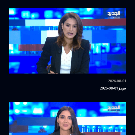
2026-08-01
موجز 01-08-2026