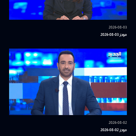
2026-08-03
موجز 03-08-2026
2026-08-02
موجز 02-08-2026