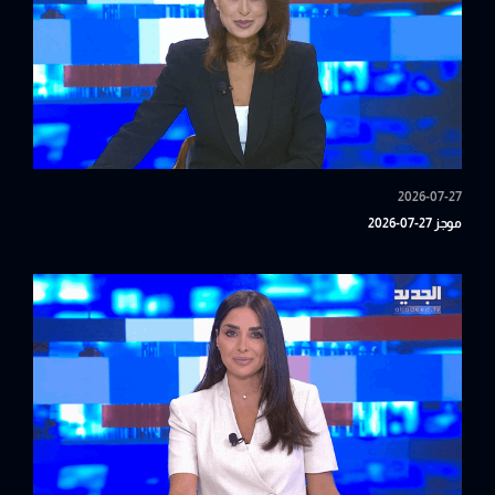
2026-07-27
موجز 27-07-2026