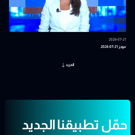
2026-07-21
موجز 21-07-2026
المزيد
حمّل تطبيقنا الجديد