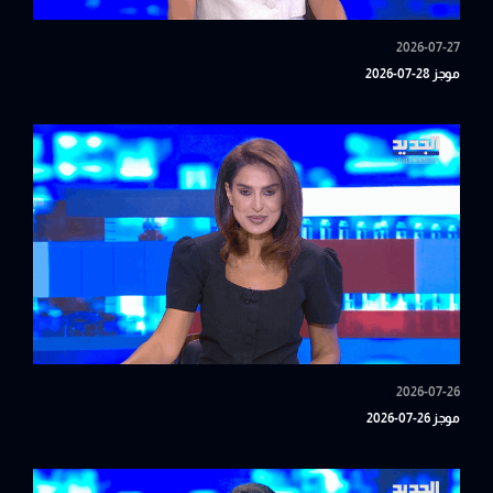
2026-07-27
موجز 28-07-2026
2026-07-26
موجز 26-07-2026