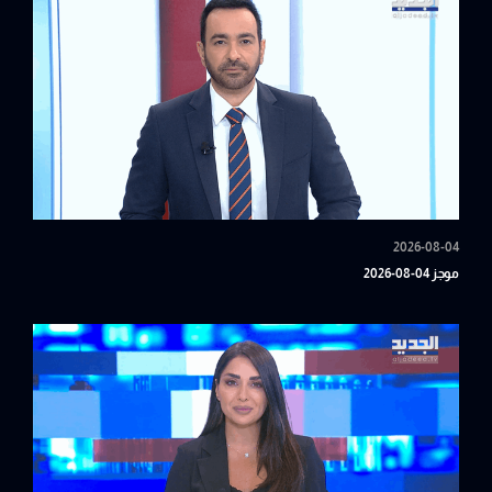
2026-08-04
موجز 04-08-2026