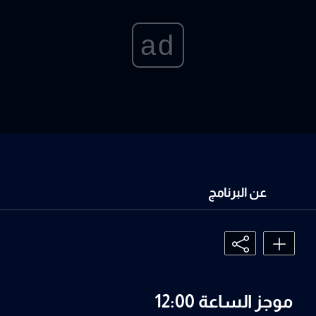
ad
عن البرنامج
موجز الساعة 12:00