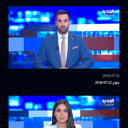
2026-07-22
موجز 22-07-2026