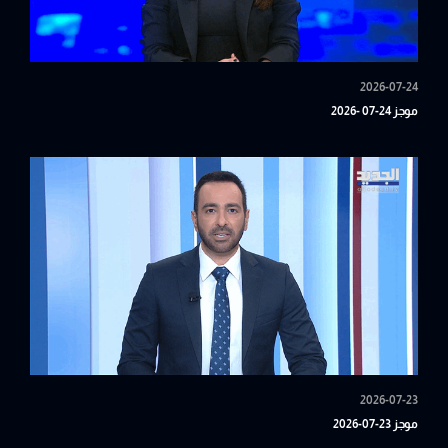
2026-07-24
موجز 24-07 -2026
2026-07-23
موجز 23-07-2026