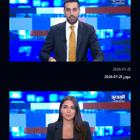
2026-07-25
موجز 25-07-2026