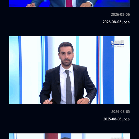
2026-08-06
موجز 06-08-2026
2026-08-05
موجز 05-08-2025