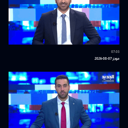
07:03
موجز 07-08-2026