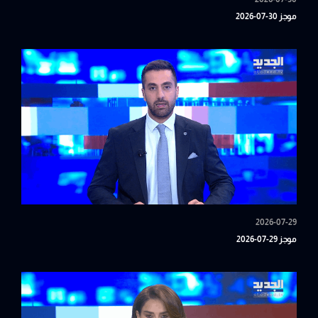
موجز 30-07-2026
2026-07-29
موجز 29-07-2026