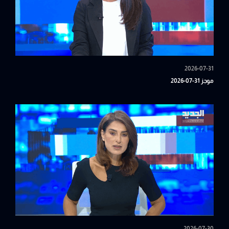
2026-07-31
موجز 31-07-2026
2026-07-30