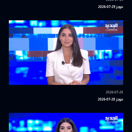
موجز 29-07-2026
2026-07-28
موجز 28-07-2026