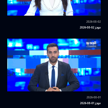
2026-08-02
موجز 02-08-2026
2026-08-01
موجز 01-08-2026