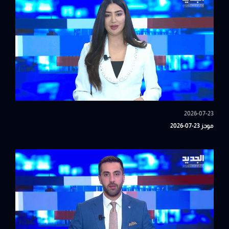
2026-07-23
موجز 23-07-2026