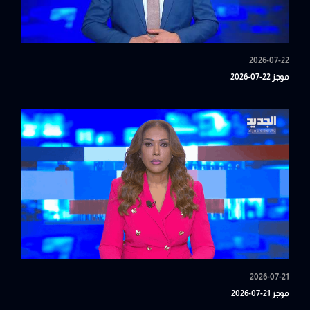
2026-07-22
موجز 22-07-2026
2026-07-21
موجز 21-07-2026