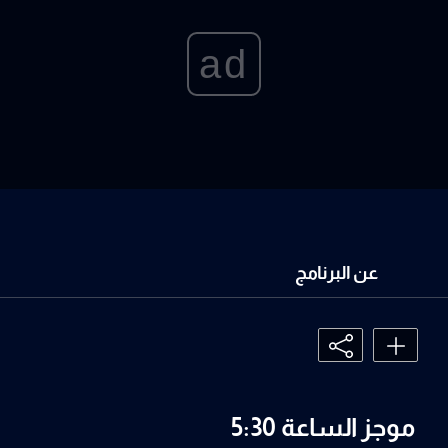
ad
عن البرنامج
موجز الساعة 5:30