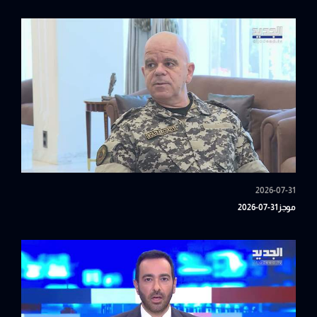
2026-07-31
موجز31-07-2026