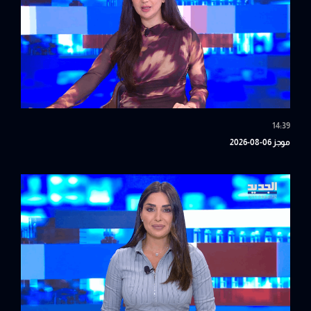
14:39
موجز 06-08-2026