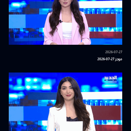
2026-07-27
موجز 27-07-2026