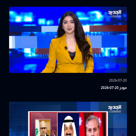
2026-07-20
موجز 20-07-2026