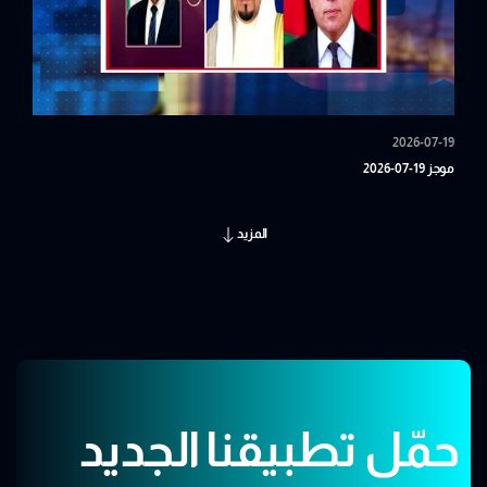
2026-07-19
موجز 19-07-2026
المزيد
حمّل تطبيقنا الجديد