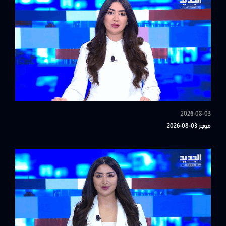
2026-08-03
موجز 03-08-2026