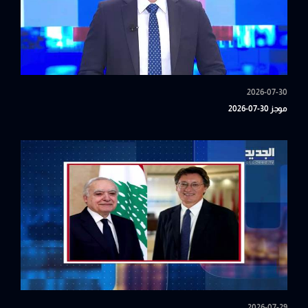
2026-07-30
موجز 30-07-2026
2026-07-29