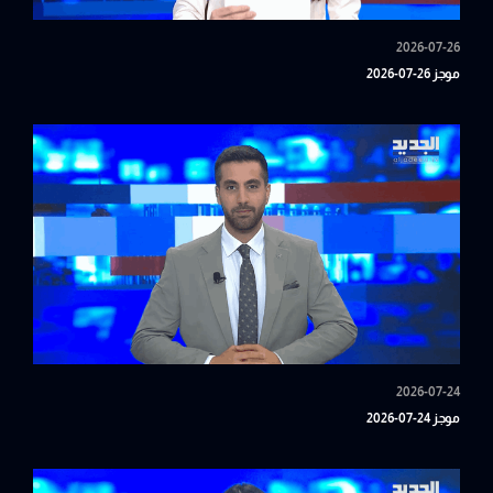
2026-07-26
موجز 26-07-2026
2026-07-24
موجز 24-07-2026