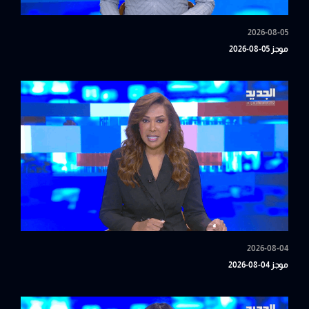
2026-08-05
موجز 05-08-2026
2026-08-04
موجز 04-08-2026