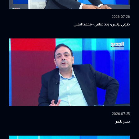
2026-07-26
طوني بولس- زياد صافي - محمد اليمني
2026-07-25
حيدر ناصر