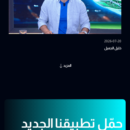
2026-07-20
خليل الجميل
المزيد
حمّل تطبيقنا الجديد