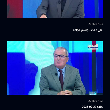
2026-07-23
علي مقداد - جاسم عجاقة
2026-07-22
حلقة 22-07-2026