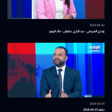
2026-08-02
وجدي العريضي - عبد الباري عطوان - خالد البوبو
2026-08-01
حلقة 01-08-2026