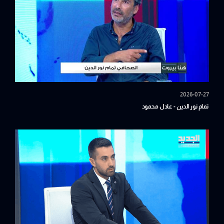
2026-07-27
تمام نور الدين - عادل محمود