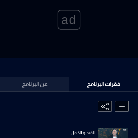
ad
فقرات البرنامج
عن البرنامج
الفيديو الكامل