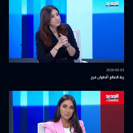
2026-08-03
زياد الصائغ | أنطوان فرح