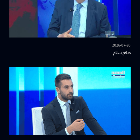
2026-07-30
صلاح سلام