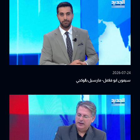
2026-07-24
سيمون ابو فاضل- مارسيل بالوكجي