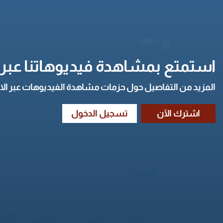
استمتع بمشاهدة فيديوهاتنا عبر ا
المزيد من التفاصيل حول حزمات مشاهدة الفيديوهات عبر الا