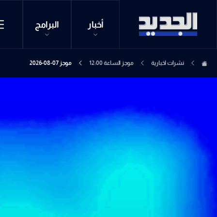
أخبار
البرامج
نشرات اخبارية
موجز الساعة 12:00
موجز 07-08-2026