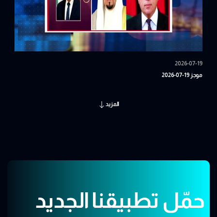
2026-07-19
موجز 19-07-2026
المزيد
حمّل تطبيقنا الجديد