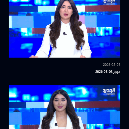
2026-08-03
موجز 03-08-2026