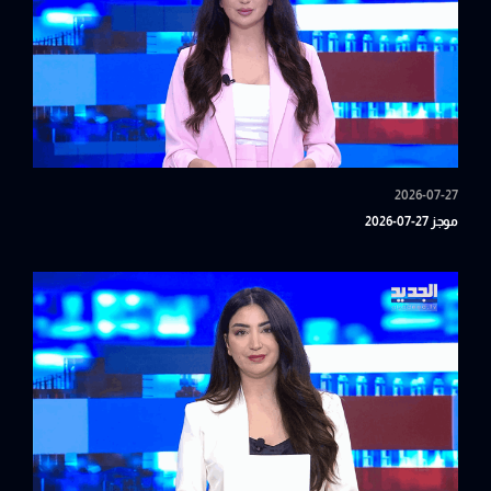
2026-07-27
موجز 27-07-2026