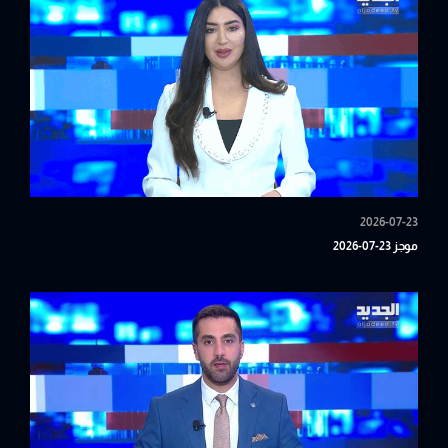
2026-07-23
موجز 23-07-2026