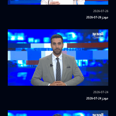
2026-07-26
موجز 26-07-2026
2026-07-24
موجز 24-07-2026