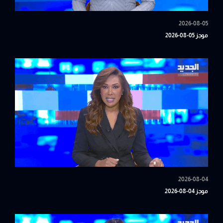
2026-08-05
موجز 05-08-2026
2026-08-04
موجز 04-08-2026