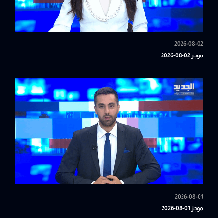
2026-08-02
موجز 02-08-2026
2026-08-01
موجز 01-08-2026