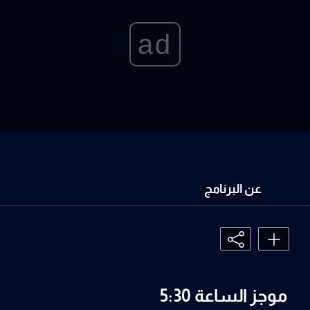
ad
عن البرنامج
موجز الساعة 5:30