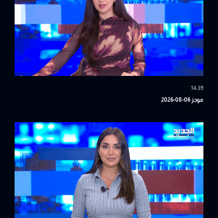
14:39
موجز 06-08-2026