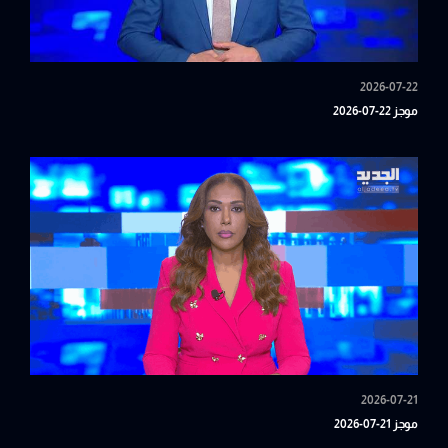
2026-07-22
موجز 22-07-2026
2026-07-21
موجز 21-07-2026