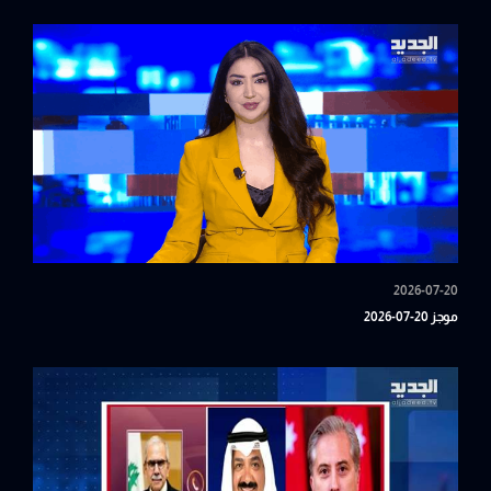
2026-07-20
موجز 20-07-2026