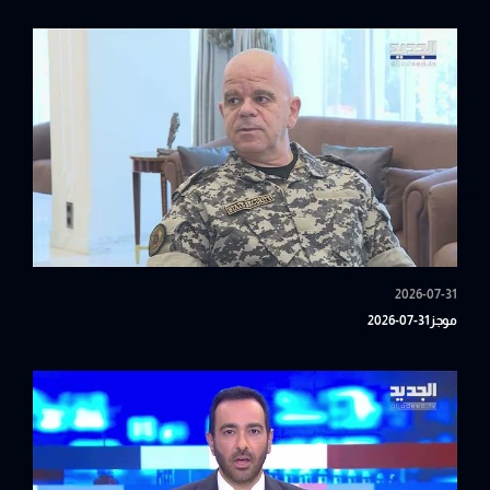
2026-07-31
موجز31-07-2026