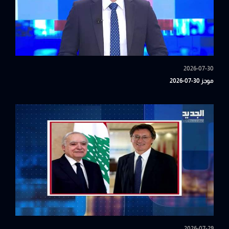
2026-07-30
موجز 30-07-2026
2026-07-29