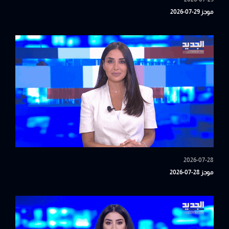
موجز 29-07-2026
2026-07-28
موجز 28-07-2026