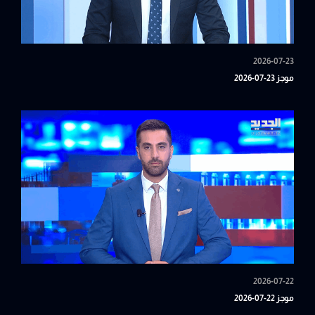
2026-07-23
موجز 23-07-2026
2026-07-22
موجز 22-07-2026