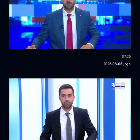
07:26
موجز 06-08-2026