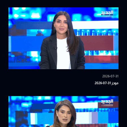
2026-07-31
موجز 31-07-2026