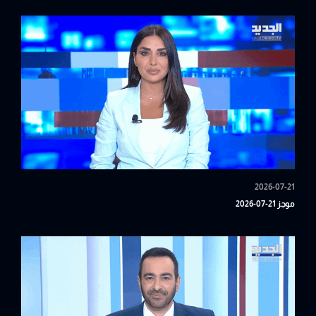
2026-07-21
موجز 21-07-2026