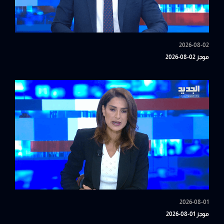
2026-08-02
موجز 02-08-2026
2026-08-01
موجز 01-08-2026