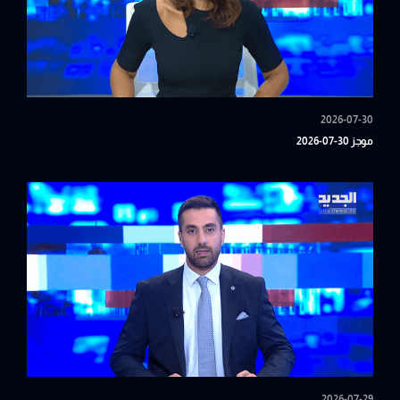
2026-07-30
موجز 30-07-2026
2026-07-29