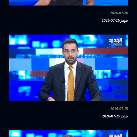
2026-07-26
موجز 26-07-2026
2026-07-25
موجز 25-07-2026