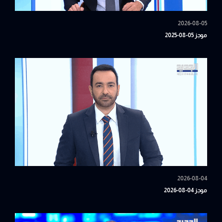
2026-08-05
موجز 05-08-2025
2026-08-04
موجز 04-08-2026