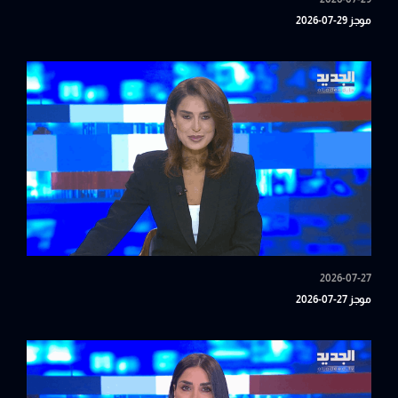
موجز 29-07-2026
2026-07-27
موجز 27-07-2026