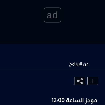
ad
عن البرنامج
موجز الساعة 12:00