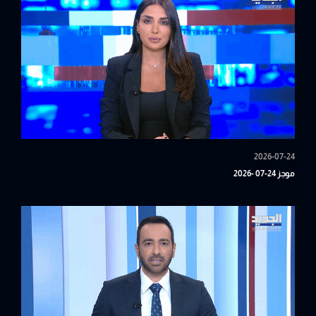
2026-07-24
موجز 24-07 -2026