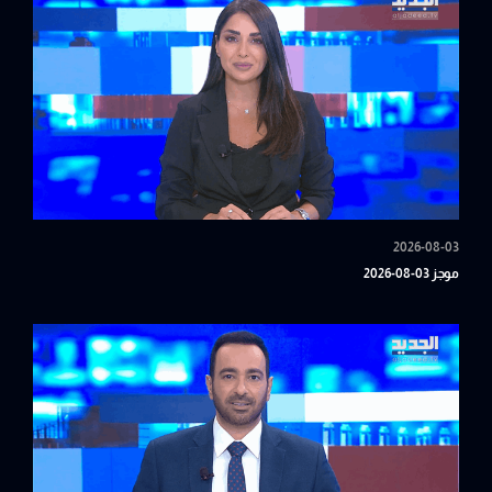
2026-08-03
موجز 03-08-2026