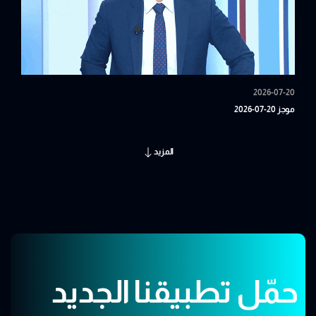
2026-07-20
موجز 20-07-2026
المزيد
حمّل تطبيقنا الجديد