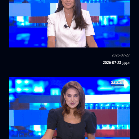
2026-07-27
موجز 28-07-2026