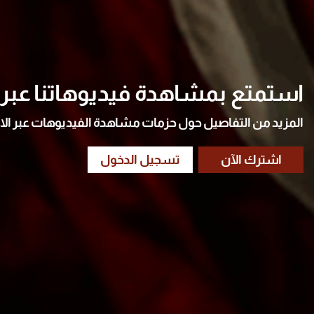
استمتع بمشاهدة فيديوهاتنا عبر ا
المزيد من التفاصيل حول حزمات مشاهدة الفيديوهات عبر الا