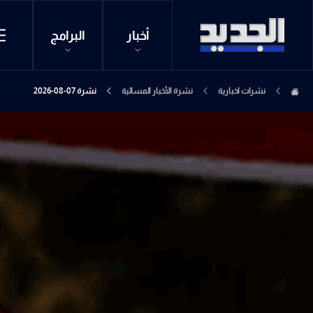
أخبار
البرامج
نشرات اخبارية
نشرة الأخبار المسائية
نشرة 07-08-2026