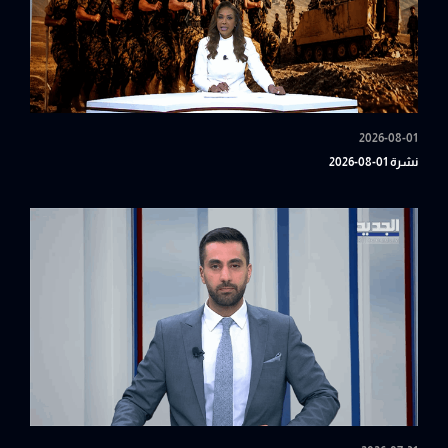
2026-08-01
نشرة 01-08-2026