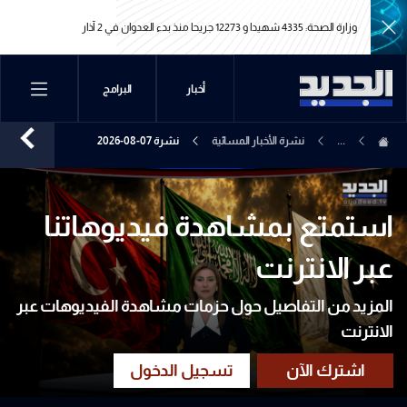
وزارة الصحة: 4335 شهيدا و 12273 جريحا منذ بدء العدوان في 2 آذار
وزارة الصحة: 4335 شهيدا و 12273 جريحا منذ بدء العدوان في 2 آذار
أخبار
البرامج
...
نشرة الأخبار المسائية
نشرة 07-08-2026
استمتع بمشاهدة فيديوهاتنا
عبر الانترنت
المزيد من التفاصيل حول حزمات مشاهدة الفيديوهات عبر
الانترنت