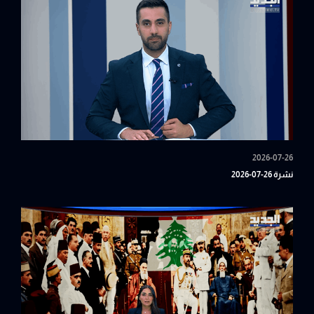
2026-07-26
نشرة 26-07-2026