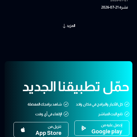
نشرة 21-07-2026
المزيد
حمّل تطبيقنا الجديد
كل الأخبار والبرامج في مكان واحد
شاهد برامجك المفضلة
تابع البث المباشر
الإلغاء في أي وقت
إحصل عليه من
تنزيل من
Google play
App Store