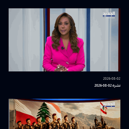
2026-08-02
نشرة 02-08-2026