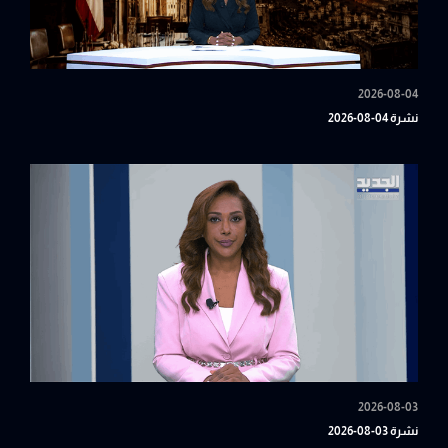
2026-08-04
نشرة 04-08-2026
2026-08-03
نشرة 03-08-2026