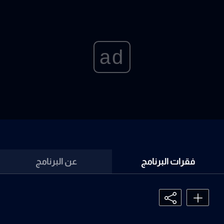
ad
فقرات البرنامج
عن البرنامج