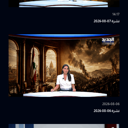
14:17
نشرة 07-08-2026
2026-08-06
نشرة 06-08-2026