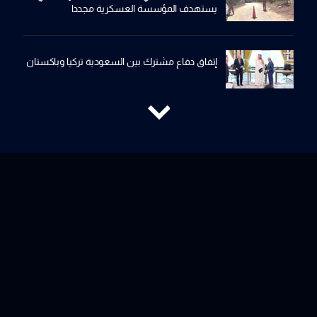
يستهدف المؤسسة العسكرية مجددا
إتفاق دفاع مشترك بين السعودية تركيا وباكستان