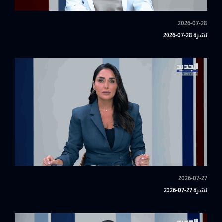
2026-07-28
نشرة 28-07-2026
2026-07-27
نشرة 27-07-2026