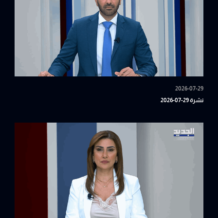
2026-07-29
نشرة 29-07-2026