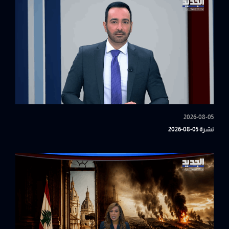
2026-08-05
نشرة 05-08-2026