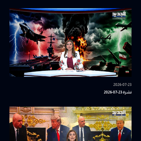
2026-07-23
نشرة 23-07-2026