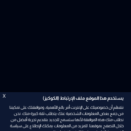
X
يستخدم هذا الموقع ملف الإرتباط (الكوكيز)
نتفهّم أن خصوصيتك على الإنترنت أمر بالغ الأهمية، وموافقتك على تمكيننا
من جمع بعض المعلومات الشخصية عنك يتطلب ثقة كبيرة منك. نحن
نطلب منك هذه الموافقة لأنها ستسمح للجديد بتقديم تجربة أفضل من
خلال التصفح بموقعنا. للمزيد من المعلومات يمكنك الإطلاع على سياسة