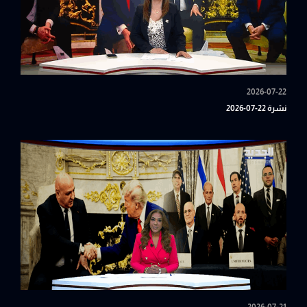
2026-07-22
نشرة 22-07-2026
2026-07-21