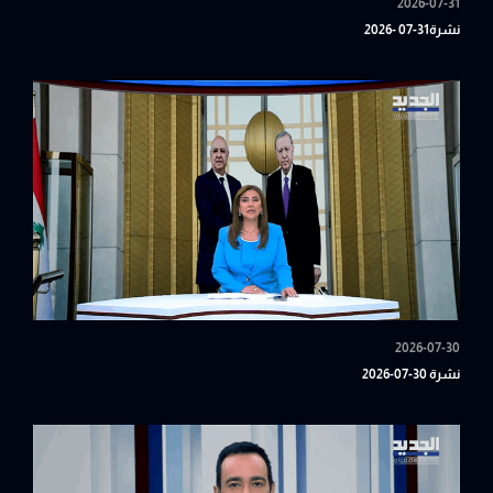
2026-07-31
نشرة31-07 -2026
2026-07-30
نشرة 30-07-2026