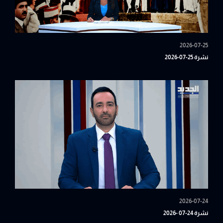
2026-07-25
نشرة 25-07-2026
2026-07-24
نشرة 24-07 -2026