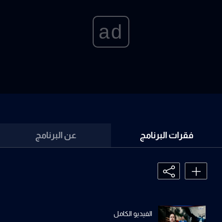
ad
فقرات البرنامج
عن البرنامج
الفيديو الكامل