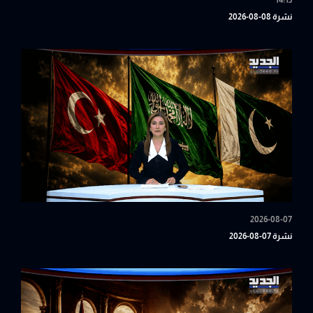
14:15
نشرة 08-08-2026
2026-08-07
نشرة 07-08-2026