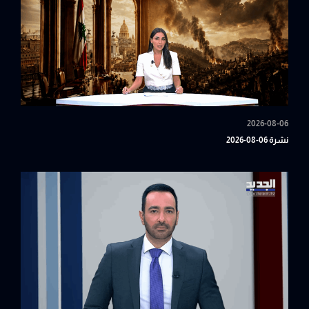
2026-08-06
نشرة 06-08-2026