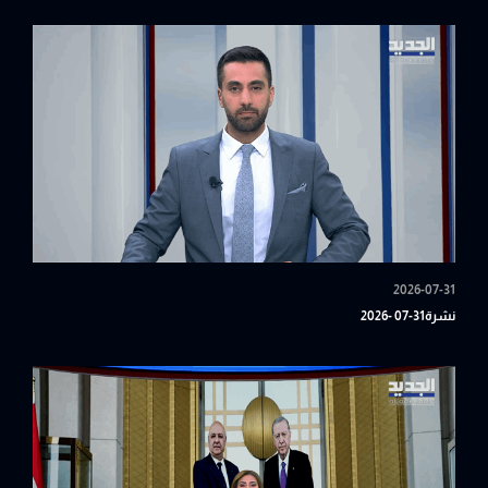
2026-07-31
نشرة31-07 -2026