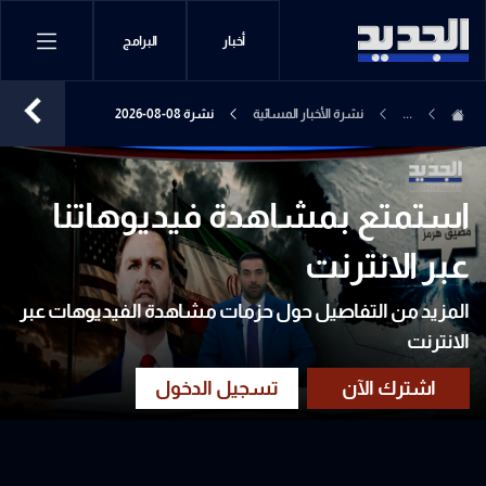
أخبار
البرامج
...
نشرة الأخبار المسائية
نشرة 08-08-2026
استمتع بمشاهدة فيديوهاتنا
عبر الانترنت
المزيد من التفاصيل حول حزمات مشاهدة الفيديوهات عبر
الانترنت