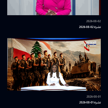
2026-08-02
نشرة 02-08-2026
2026-08-01
نشرة 01-08-2026