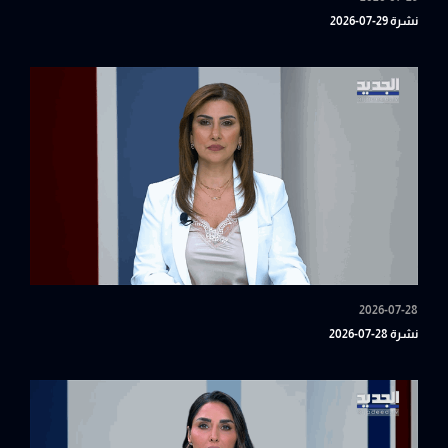
نشرة 29-07-2026
2026-07-28
نشرة 28-07-2026