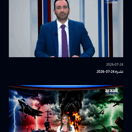
2026-07-24
نشرة 24-07 -2026