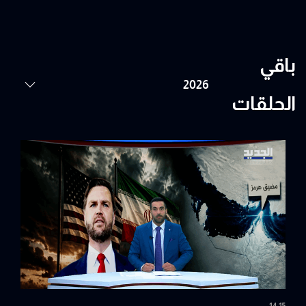
باقي
الحلقات