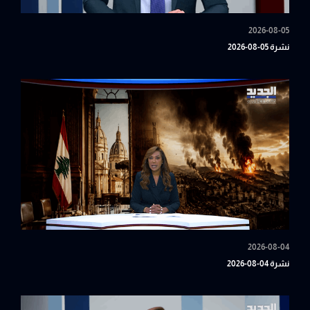
2026-08-05
نشرة 05-08-2026
2026-08-04
نشرة 04-08-2026