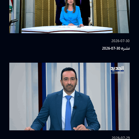
2026-07-30
نشرة 30-07-2026
2026-07-29