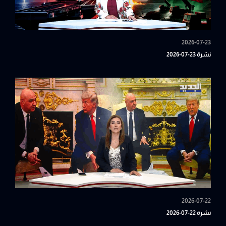
2026-07-23
نشرة 23-07-2026
2026-07-22
نشرة 22-07-2026