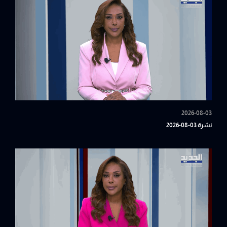
2026-08-03
نشرة 03-08-2026