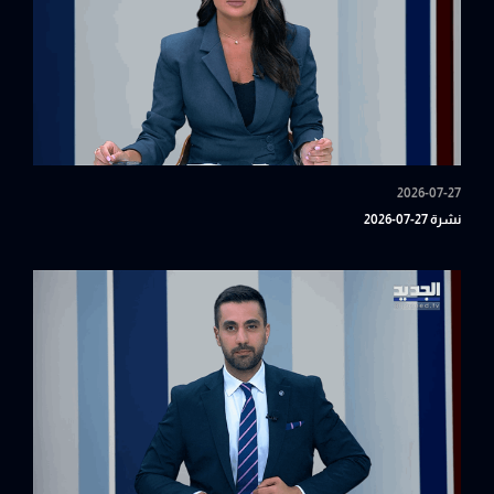
2026-07-27
نشرة 27-07-2026