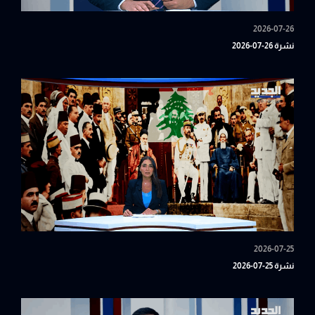
2026-07-26
نشرة 26-07-2026
2026-07-25
نشرة 25-07-2026