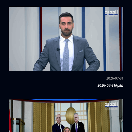
2026-07-31
نشرة31-07 -2026