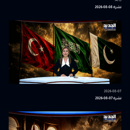
14:15
نشرة 08-08-2026
2026-08-07
نشرة 07-08-2026