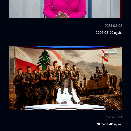
2026-08-02
نشرة 02-08-2026
2026-08-01
نشرة 01-08-2026