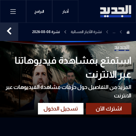
أخبار
البرامج
...
نشرة الأخبار المسائية
نشرة 08-08-2026
استمتع بمشاهدة فيديوهاتنا
عبر الانترنت
المزيد من التفاصيل حول حزمات مشاهدة الفيديوهات عبر
الانترنت