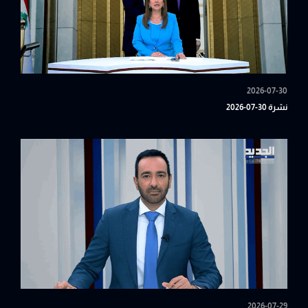
2026-07-30
نشرة 30-07-2026
2026-07-29