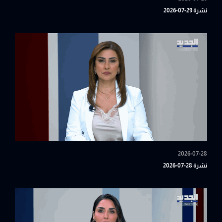
نشرة 29-07-2026
2026-07-28
نشرة 28-07-2026