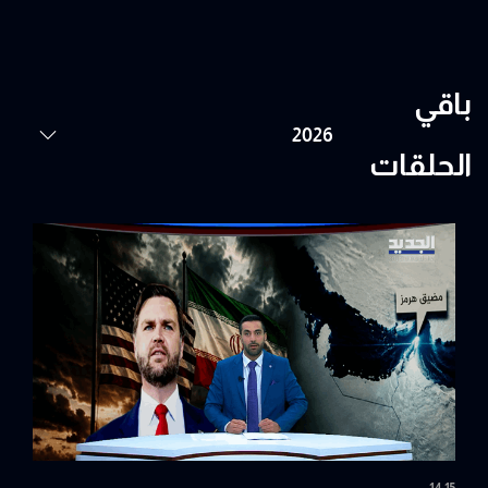
باقي
الحلقات