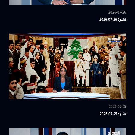
2026-07-26
نشرة 26-07-2026
2026-07-25
نشرة 25-07-2026