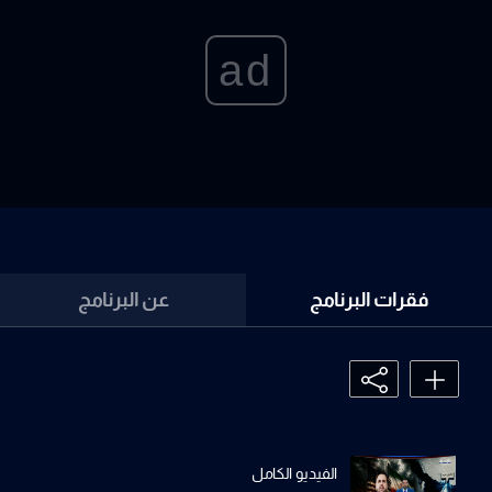
ad
فقرات البرنامج
عن البرنامج
الفيديو الكامل