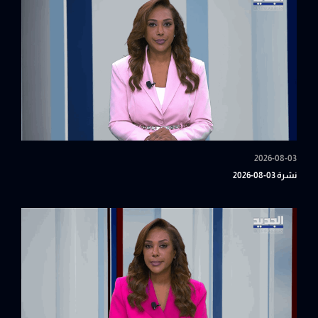
2026-08-03
نشرة 03-08-2026