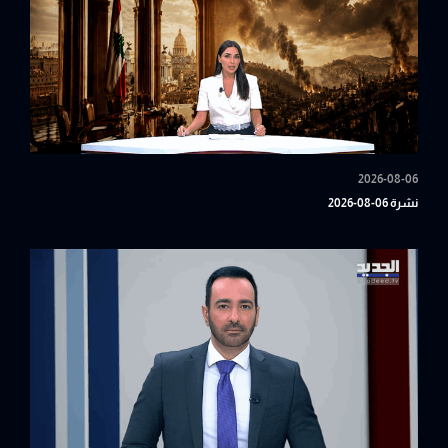
2026-08-06
نشرة 06-08-2026