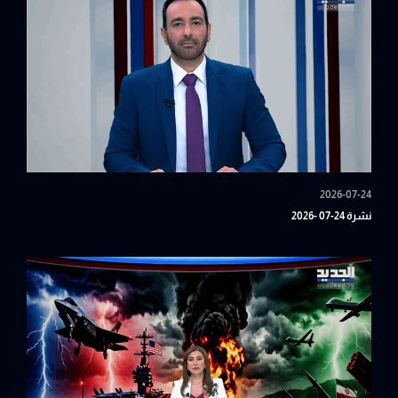
2026-07-24
نشرة 24-07 -2026