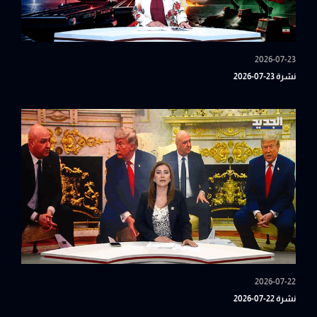
2026-07-23
نشرة 23-07-2026
2026-07-22
نشرة 22-07-2026