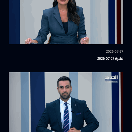
2026-07-27
نشرة 27-07-2026