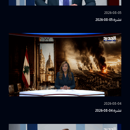
2026-08-05
نشرة 05-08-2026
2026-08-04
نشرة 04-08-2026