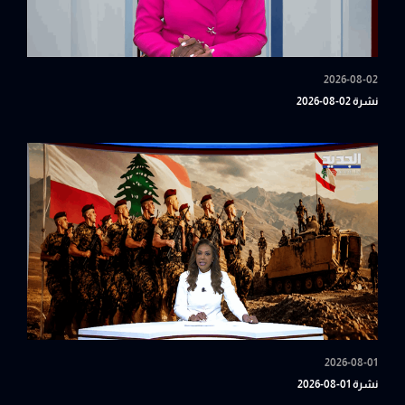
2026-08-02
نشرة 02-08-2026
2026-08-01
نشرة 01-08-2026