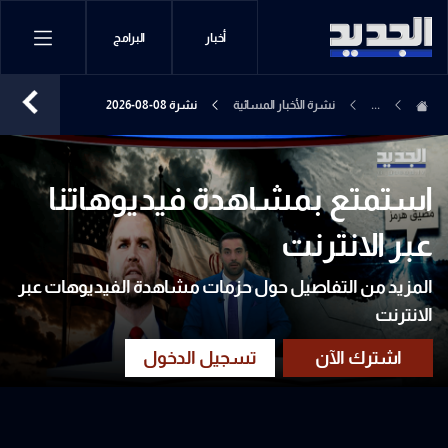
أخبار
البرامج
...
نشرة الأخبار المسائية
نشرة 08-08-2026
استمتع بمشاهدة فيديوهاتنا
عبر الانترنت
المزيد من التفاصيل حول حزمات مشاهدة الفيديوهات عبر
الانترنت