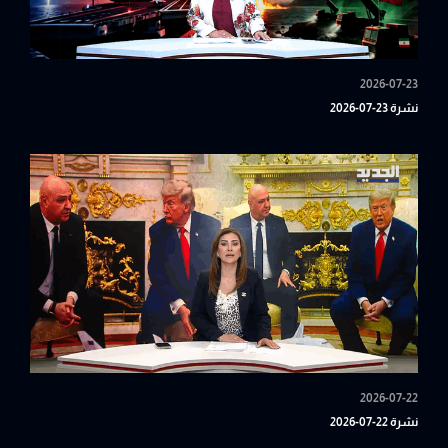
2026-07-23
نشرة 23-07-2026
2026-07-22
نشرة 22-07-2026