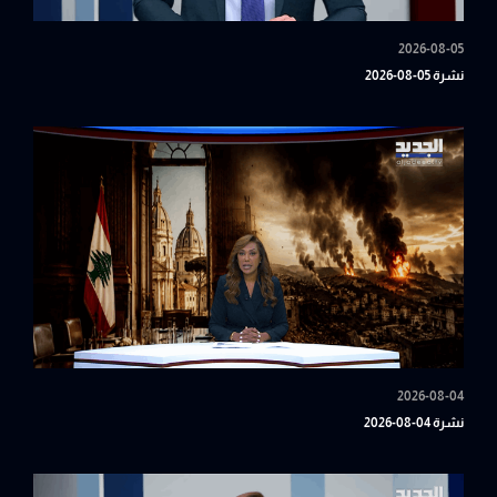
2026-08-05
نشرة 05-08-2026
2026-08-04
نشرة 04-08-2026