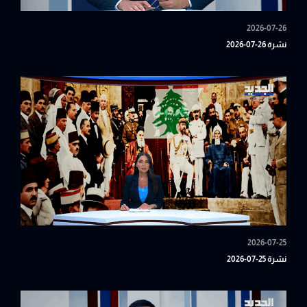
2026-07-26
نشرة 26-07-2026
2026-07-25
نشرة 25-07-2026