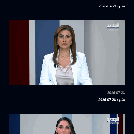
نشرة 29-07-2026
2026-07-28
نشرة 28-07-2026