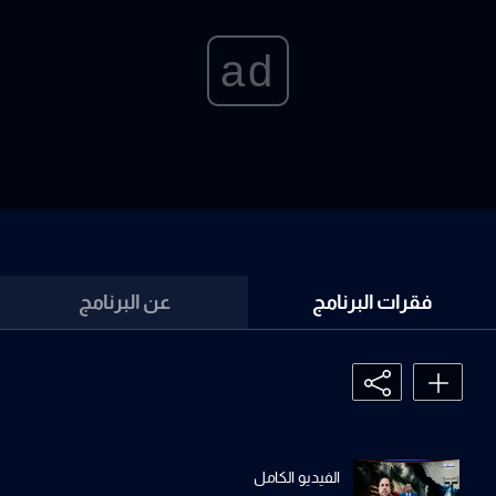
ad
فقرات البرنامج
عن البرنامج
الفيديو الكامل