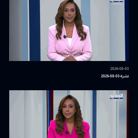
2026-08-03
نشرة 03-08-2026