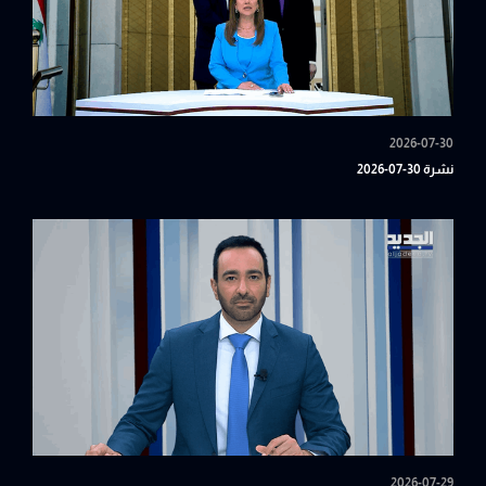
2026-07-30
نشرة 30-07-2026
2026-07-29