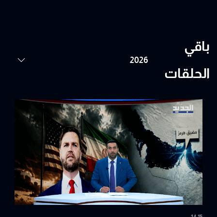
باقي
الحلقات