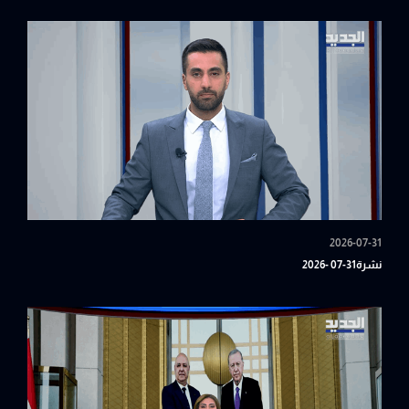
2026-07-31
نشرة31-07 -2026