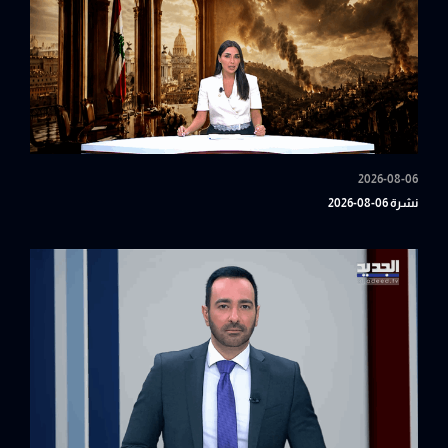
2026-08-06
نشرة 06-08-2026