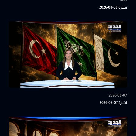
14:15
نشرة 08-08-2026
2026-08-07
نشرة 07-08-2026