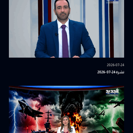
2026-07-24
نشرة 24-07 -2026