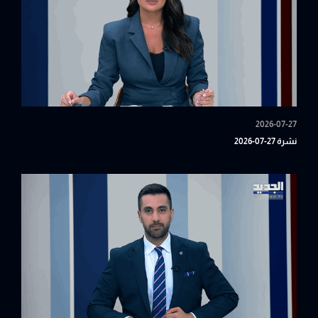
2026-07-27
نشرة 27-07-2026