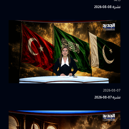
14:15
نشرة 08-08-2026
2026-08-07
نشرة 07-08-2026