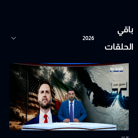
باقي
الحلقات