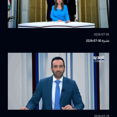
2026-07-30
نشرة 30-07-2026
2026-07-29