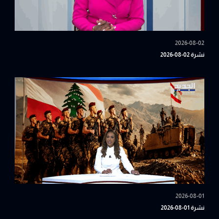
2026-08-02
نشرة 02-08-2026
2026-08-01
نشرة 01-08-2026