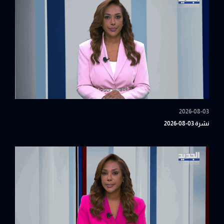
2026-08-03
نشرة 03-08-2026