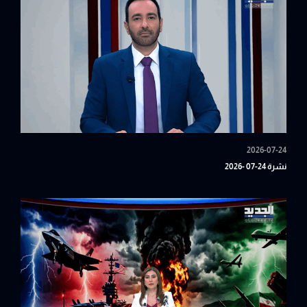
2026-07-24
نشرة 24-07 -2026