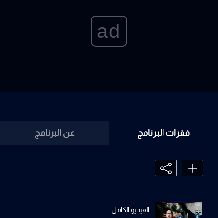
ad
فقرات البرنامج
عن البرنامج
الفيديو الكامل