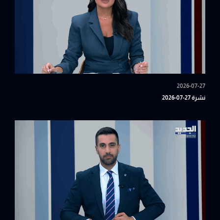
2026-07-27
نشرة 27-07-2026