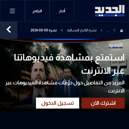
أخبار
البرامج
...
نشرة الأخبار المسائية
نشرة 08-08-2026
استمتع بمشاهدة فيديوهاتنا
عبر الانترنت
المزيد من التفاصيل حول حزمات مشاهدة الفيديوهات عبر
الانترنت