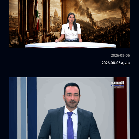
2026-08-06
نشرة 06-08-2026