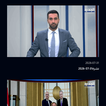
2026-07-31
نشرة31-07 -2026