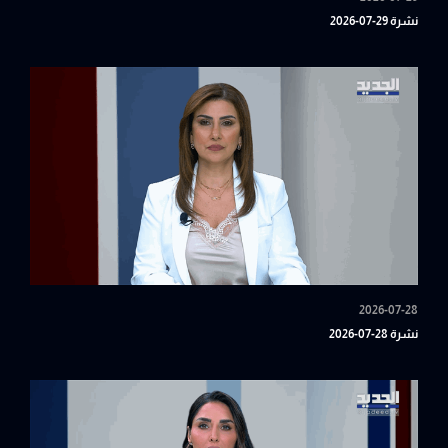
نشرة 29-07-2026
2026-07-28
نشرة 28-07-2026