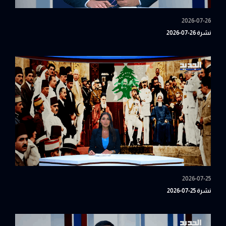
2026-07-26
نشرة 26-07-2026
2026-07-25
نشرة 25-07-2026