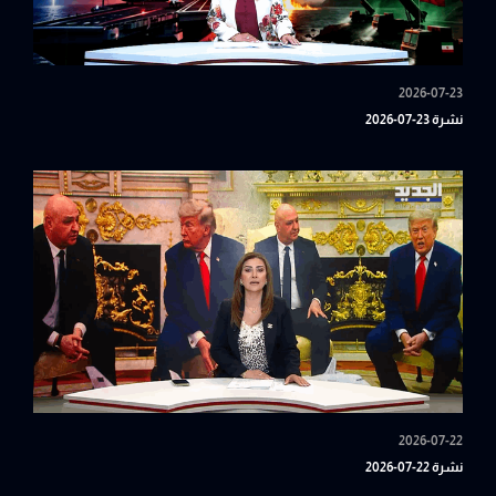
2026-07-23
نشرة 23-07-2026
2026-07-22
نشرة 22-07-2026