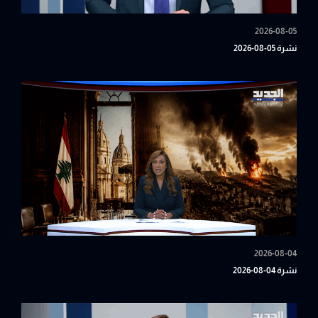
2026-08-05
نشرة 05-08-2026
2026-08-04
نشرة 04-08-2026