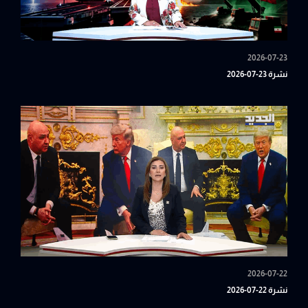
2026-07-23
نشرة 23-07-2026
2026-07-22
نشرة 22-07-2026