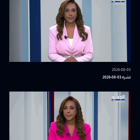
2026-08-03
نشرة 03-08-2026