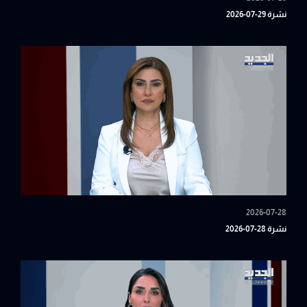
نشرة 29-07-2026
2026-07-28
نشرة 28-07-2026