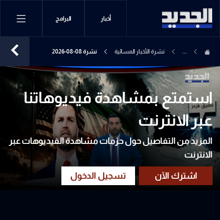
أخبار
البرامج
...
نشرة الأخبار المسائية
نشرة 08-08-2026
استمتع بمشاهدة فيديوهاتنا
عبر الانترنت
المزيد من التفاصيل حول حزمات مشاهدة الفيديوهات عبر
الانترنت