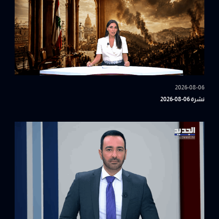
2026-08-06
نشرة 06-08-2026