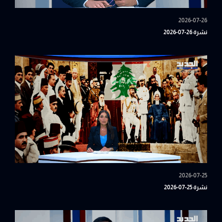
2026-07-26
نشرة 26-07-2026
2026-07-25
نشرة 25-07-2026