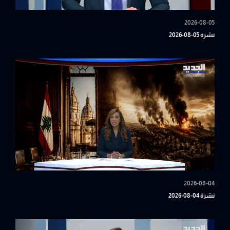
2026-08-05
نشرة 05-08-2026
2026-08-04
نشرة 04-08-2026