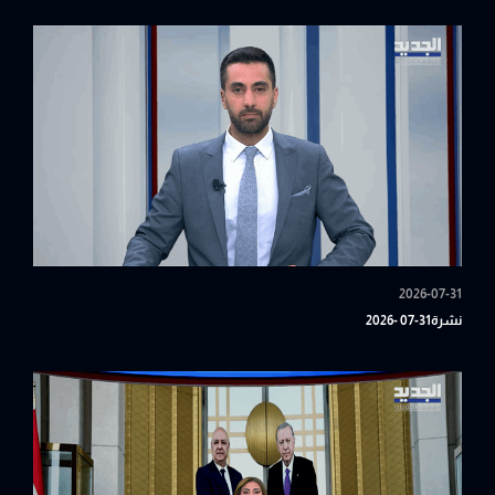
2026-07-31
نشرة31-07 -2026