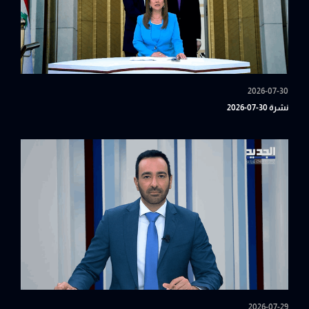
2026-07-30
نشرة 30-07-2026
2026-07-29