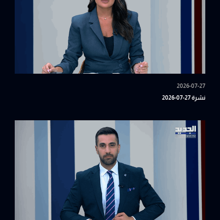
2026-07-27
نشرة 27-07-2026