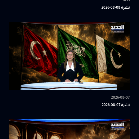
14:15
نشرة 08-08-2026
2026-08-07
نشرة 07-08-2026