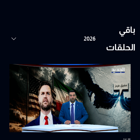
باقي
الحلقات