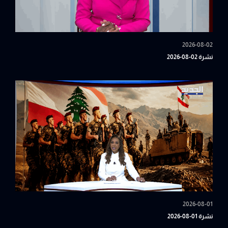
2026-08-02
نشرة 02-08-2026
2026-08-01
نشرة 01-08-2026