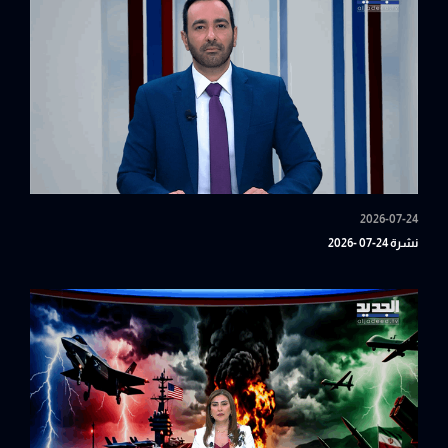
2026-07-24
نشرة 24-07 -2026