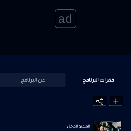
ad
فقرات البرنامج
عن البرنامج
الفيديو الكامل