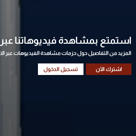
استمتع بمشاهدة فيديوهاتنا عبر ا
المزيد من التفاصيل حول حزمات مشاهدة الفيديوهات عبر الا