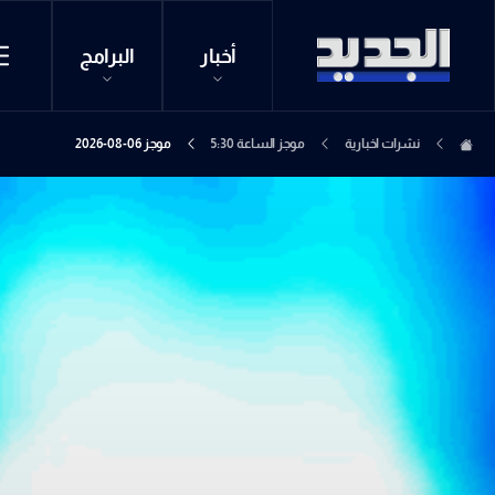
أخبار
البرامج
نشرات اخبارية
موجز الساعة 5:30
موجز 06-08-2026