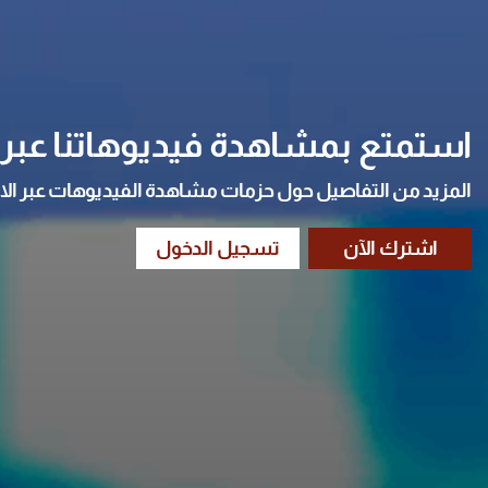
استمتع بمشاهدة فيديوهاتنا عبر ا
المزيد من التفاصيل حول حزمات مشاهدة الفيديوهات عبر الا