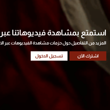
استمتع بمشاهدة فيديوهاتنا عبر ا
المزيد من التفاصيل حول حزمات مشاهدة الفيديوهات عبر الا