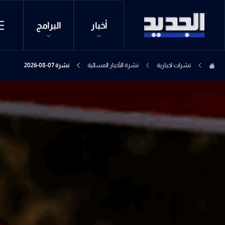
أخبار
البرامج
نشرات اخبارية
نشرة الأخبار المسائية
نشرة 07-08-2026