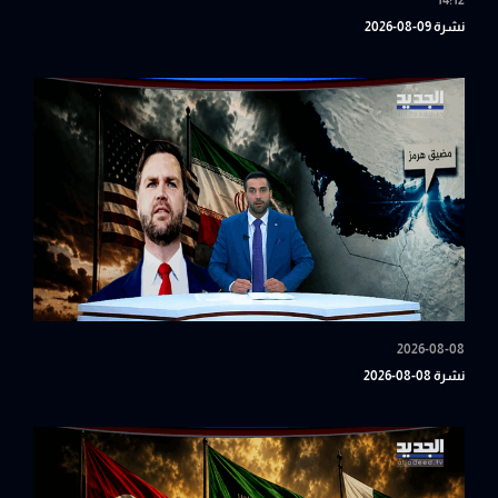
14:12
نشرة 09-08-2026
2026-08-08
نشرة 08-08-2026