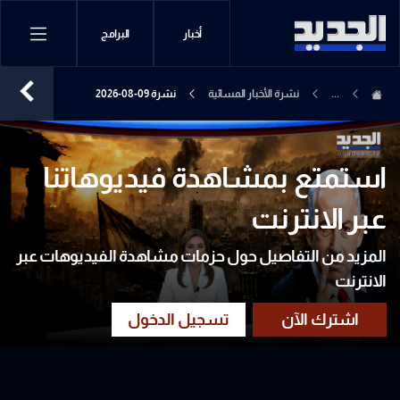
أخبار
البرامج
...
نشرة الأخبار المسائية
نشرة 09-08-2026
استمتع بمشاهدة فيديوهاتنا
عبر الانترنت
المزيد من التفاصيل حول حزمات مشاهدة الفيديوهات عبر
الانترنت