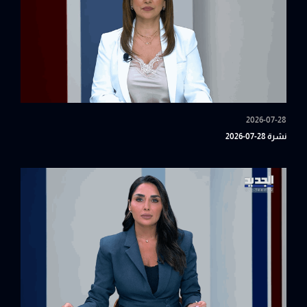
2026-07-28
نشرة 28-07-2026