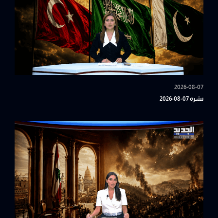
2026-08-07
نشرة 07-08-2026