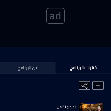
ad
فقرات البرنامج
عن البرنامج
الفيديو الكامل