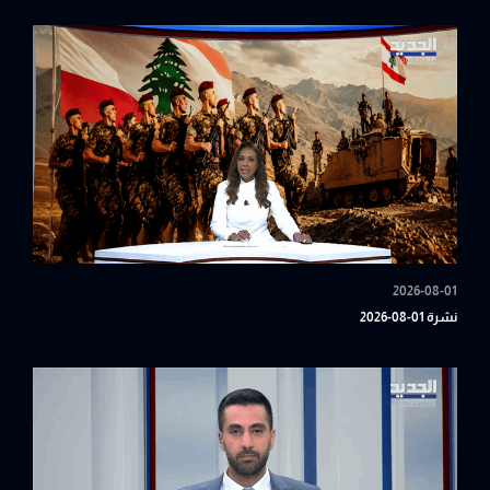
2026-08-01
نشرة 01-08-2026