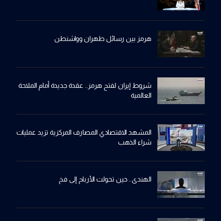
هرمز بين رسائل طهران وواشنطن
شروط إيران لفتح هرمز.. عقدة جديدة أمام الملاحة
العالمية
المشهد الاقتصادي المصارف المركزية تزيد عمليات
شراء الذهب
الهندي.. حين تحولت الأرباح إلى فخ