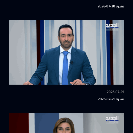
نشرة 30-07-2026
2026-07-29
نشرة 29-07-2026