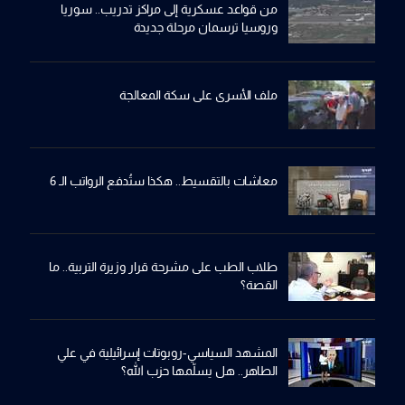
من قواعد عسكرية إلى مراكز تدريب.. سوريا
وروسيا ترسمان مرحلة جديدة
ملف الأسرى على سكة المعالجة
معاشات بالتقسيط.. هكذا ستُدفع الرواتب الـ 6
طلاب الطب على مشرحة قرار وزيرة التربية.. ما
القصة؟
المشهد السياسي-روبوتات إسرائيلية في علي
الطاهر.. هل يسلّمها حزب الله؟