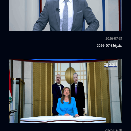
2026-07-31
نشرة31-07 -2026
2026-07-30