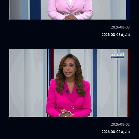
2026-08-03
نشرة 03-08-2026
2026-08-02
نشرة 02-08-2026