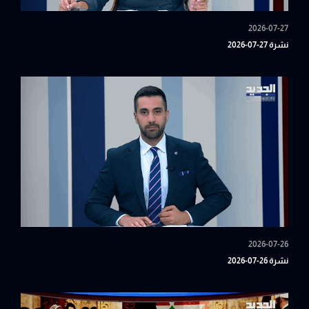
2026-07-27
نشرة 27-07-2026
2026-07-26
نشرة 26-07-2026