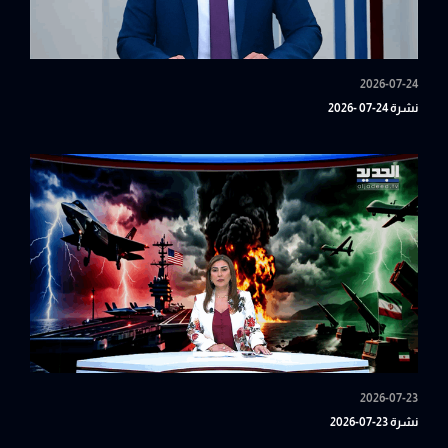
2026-07-24
نشرة 24-07 -2026
2026-07-23
نشرة 23-07-2026