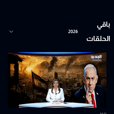
باقي
الحلقات