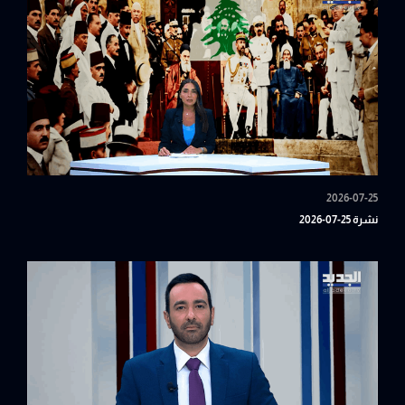
2026-07-25
نشرة 25-07-2026