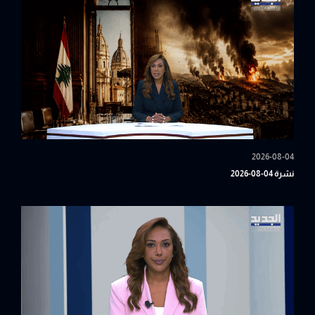
2026-08-04
نشرة 04-08-2026