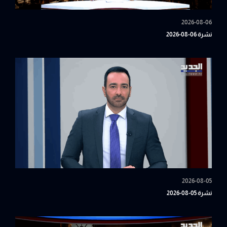
2026-08-06
نشرة 06-08-2026
2026-08-05
نشرة 05-08-2026