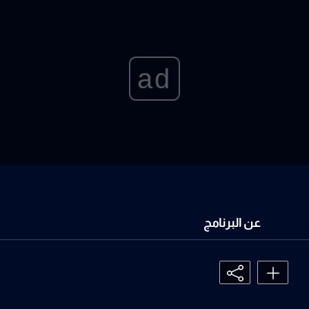
ad
عن البرنامج