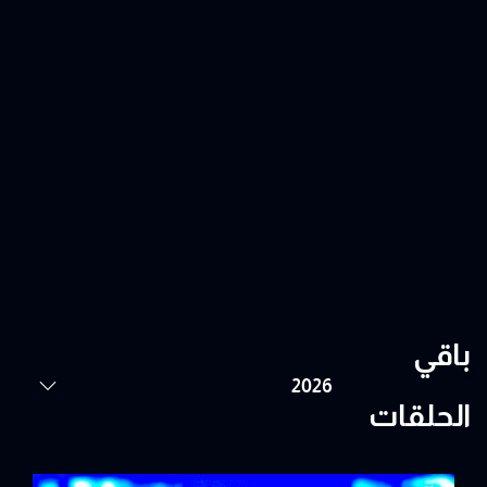
باقي
الحلقات