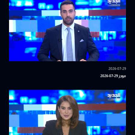
2026-07-29
موجز 29-07-2026