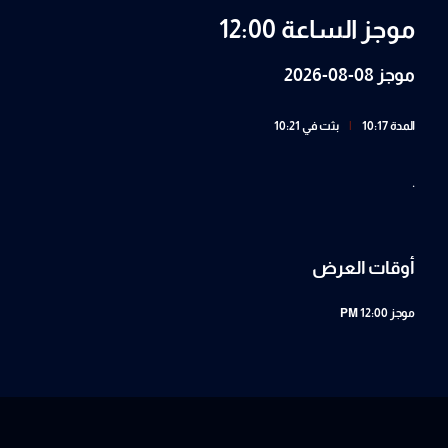
موجز الساعة 12:00
موجز 08-08-2026
المدة 10:17
|
بثت في 10:21
.
أوقات العرض
موجز
12:00 PM