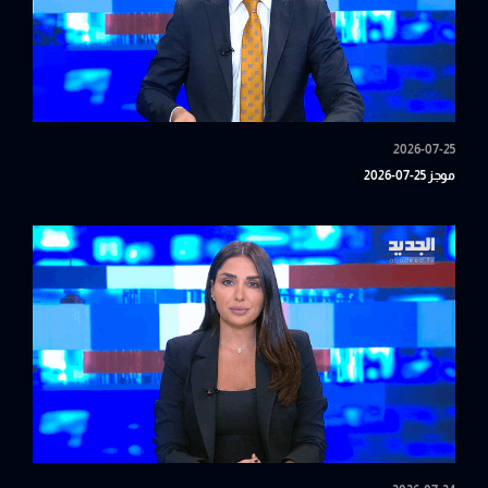
2026-07-25
موجز 25-07-2026