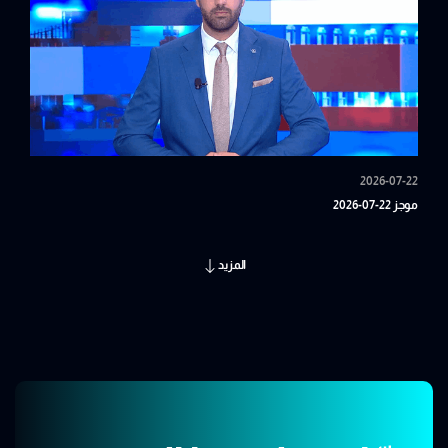
2026-07-22
موجز 22-07-2026
المزيد