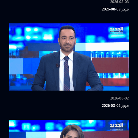
2026-08-03
موجز 03-08-2026
2026-08-02
موجز 02-08-2026