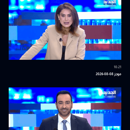
10:21
موجز 08-08-2026