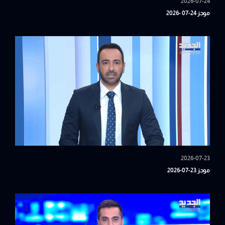
2026-07-24
موجز 24-07 -2026
2026-07-23
موجز 23-07-2026