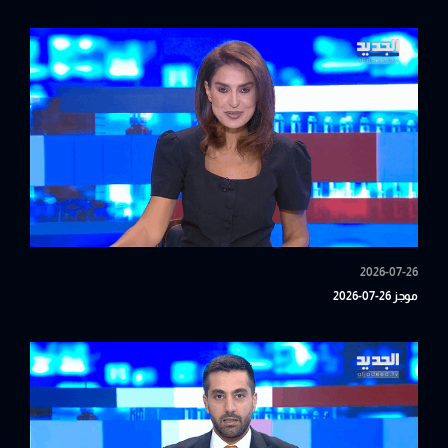
2026-07-26
موجز 26-07-2026