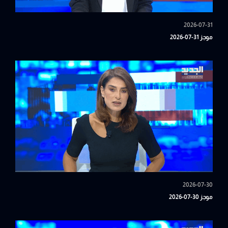
2026-07-31
موجز 31-07-2026
2026-07-30
موجز 30-07-2026