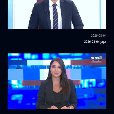
2026-08-04
موجز 04-08-2026