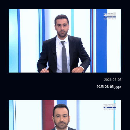
2026-08-05
موجز 05-08-2025