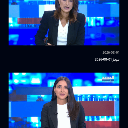
2026-08-01
موجز 01-08-2026