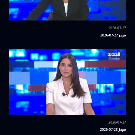
2026-07-27
موجز 27-07-2026
2026-07-27
موجز 28-07-2026