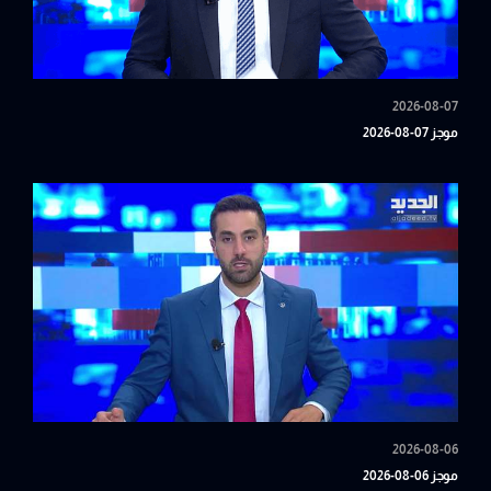
2026-08-07
موجز 07-08-2026
2026-08-06
موجز 06-08-2026