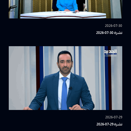
2026-07-30
نشرة 30-07-2026
2026-07-29
نشرة 29-07-2026