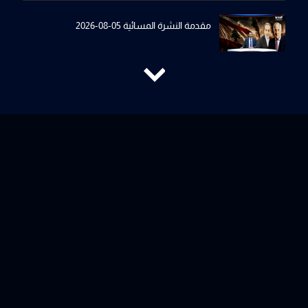
مقدمة النشرة المسائية 05-08-2026