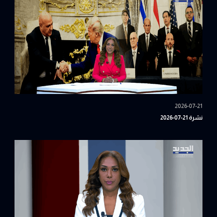
2026-07-21
نشرة 21-07-2026