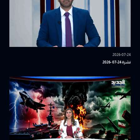
2026-07-24
نشرة 24-07 -2026