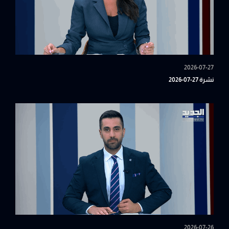
2026-07-27
نشرة 27-07-2026
2026-07-26