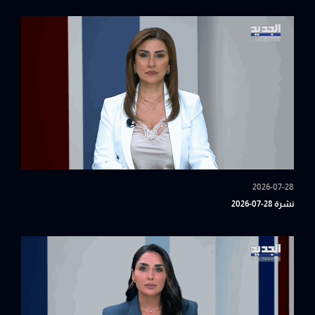
2026-07-28
نشرة 28-07-2026