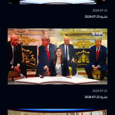
2026-07-23
نشرة 23-07-2026
2026-07-22
نشرة 22-07-2026