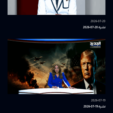
2026-07-20
نشرة 20-07-2026
2026-07-19
نشرة 19-07-2026