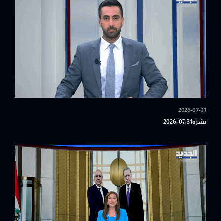
2026-07-31
نشرة31-07 -2026