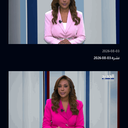
2026-08-03
نشرة 03-08-2026