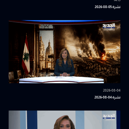
14:15
نشرة 05-08-2026
2026-08-04
نشرة 04-08-2026