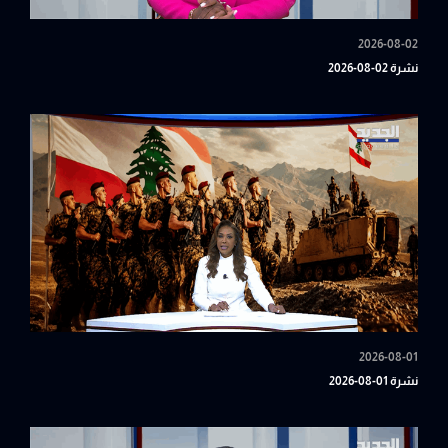
2026-08-02
نشرة 02-08-2026
2026-08-01
نشرة 01-08-2026