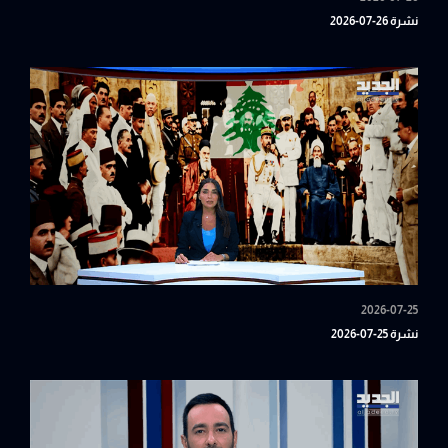
نشرة 26-07-2026
2026-07-25
نشرة 25-07-2026