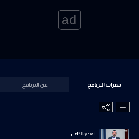
ad
فقرات البرنامج
عن البرنامج
الفيديو الكامل