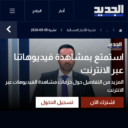
أخبار
البرامج
...
نشرة الأخبار المسائية
نشرة 05-08-2026
استمتع بمشاهدة فيديوهاتنا
عبر الانترنت
المزيد من التفاصيل حول حزمات مشاهدة الفيديوهات عبر
الانترنت