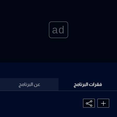
ad
فقرات البرنامج
عن البرنامج