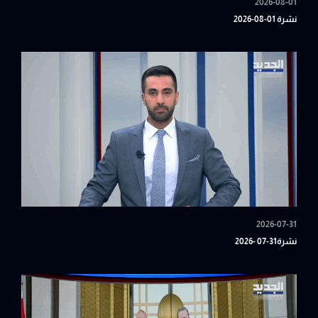
2026-08-01
نشرة 01-08-2026
2026-07-31
نشرة31-07 -2026