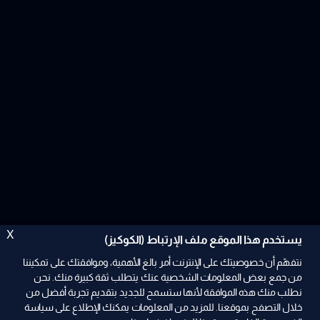
X
يستخدم هذا الموقع ملف الإرتباط (الكوكيز)
نتفهّم أن خصوصيتك على الإنترنت أمر بالغ الأهمية، وموافقتك على تمكيننا
من جمع بعض المعلومات الشخصية عنك يتطلب ثقة كبيرة منك. نحن
نطلب منك هذه الموافقة لأنها ستسمح للجديد بتقديم تجربة أفضل من
خلال التصفح بموقعنا. للمزيد من المعلومات يمكنك الإطلاع على سياسة