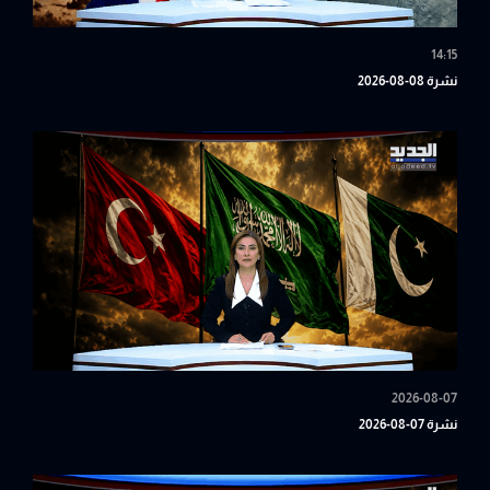
14:15
نشرة 08-08-2026
2026-08-07
نشرة 07-08-2026