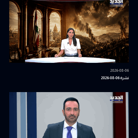
2026-08-06
نشرة 06-08-2026