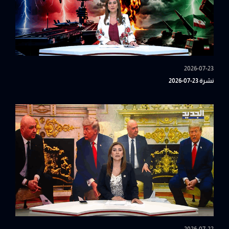
2026-07-23
نشرة 23-07-2026
2026-07-22