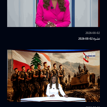
2026-08-02
نشرة 02-08-2026