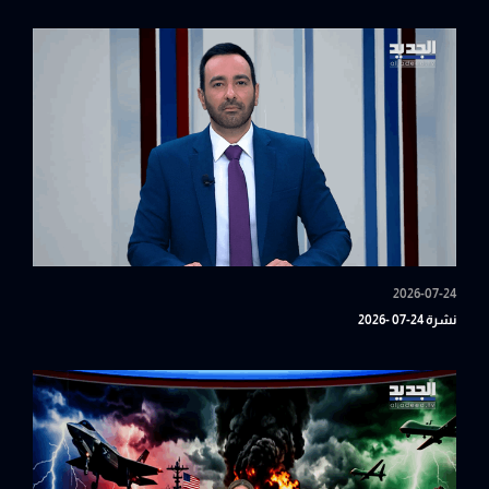
2026-07-24
نشرة 24-07 -2026