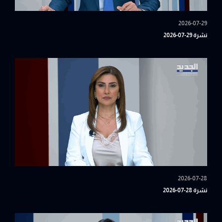
2026-07-29
نشرة 29-07-2026
2026-07-28
نشرة 28-07-2026