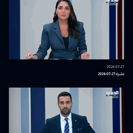
2026-07-27
نشرة 27-07-2026