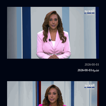
2026-08-03
نشرة 03-08-2026