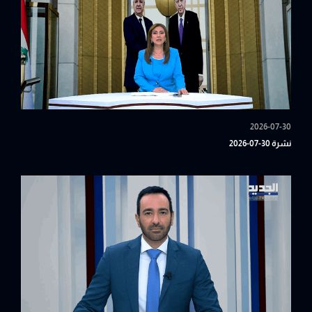
2026-07-30
نشرة 30-07-2026