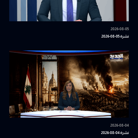
2026-08-05
نشرة 05-08-2026
2026-08-04
نشرة 04-08-2026