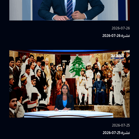
2026-07-26
نشرة 26-07-2026
2026-07-25
نشرة 25-07-2026