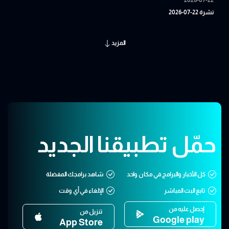
نشرة 22-07-2026
المزيد
حمّل تطبيقنا الجديد
كل الأخبار والبرامج في مكان واحد
شاهد برامجك المفضلة
تابع البث المباشر
الإلغاء في أي وقت
إحصل عليه من
تنزيل من
Google play
App Store