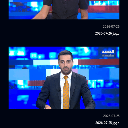
2026-07-26
موجز 26-07-2026
2026-07-25
موجز 25-07-2026