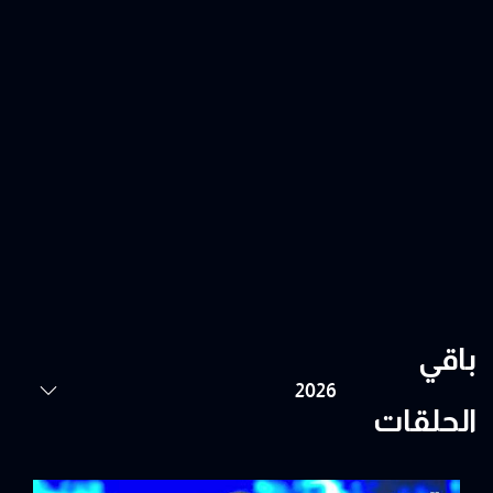
باقي
الحلقات