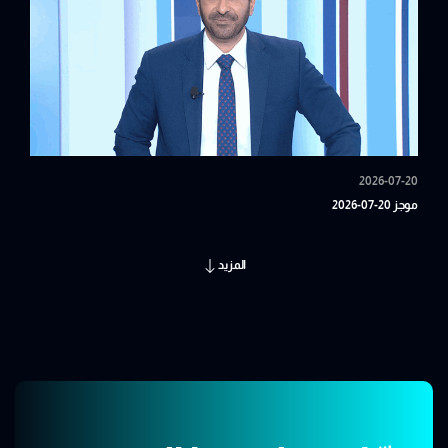
2026-07-20
موجز 20-07-2026
المزيد