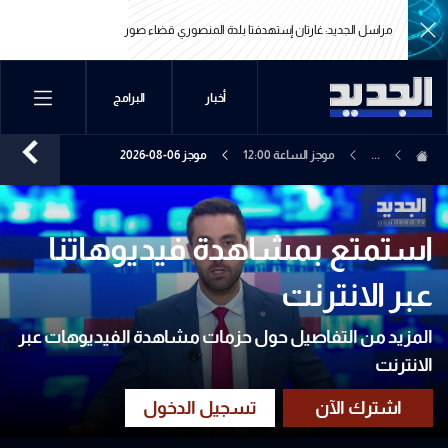
مراسل الجديد: غارتان إستهدفتا بلدة المنصوري قضاء صور
مراسل الجديد: غارتان إستهدفتا بلدة المنصوري قضاء صور
أخبار
البرامج
...
موجز الساعة 12:00
موجز 06-08-2026
استمتع بمشاهدة فيديوهاتنا
عبر الانترنت
المزيد من التفاصيل حول حزمات مشاهدة الفيديوهات عبر
الانترنت