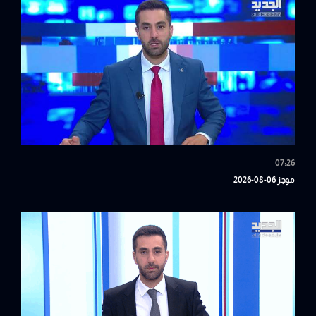
07:26
موجز 06-08-2026