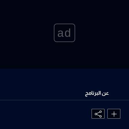
ad
عن البرنامج