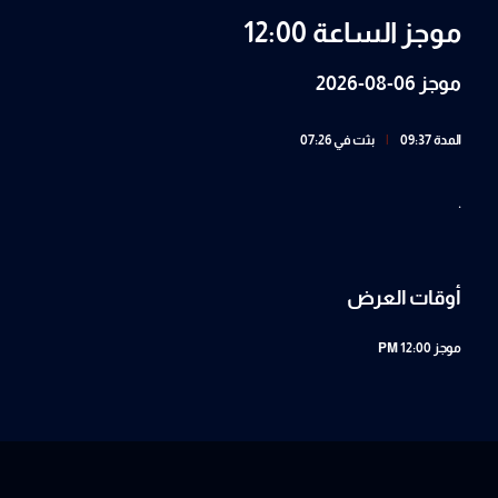
موجز الساعة 12:00
موجز 06-08-2026
المدة 09:37
|
بثت في 07:26
.
أوقات العرض
موجز
12:00 PM