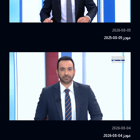
2026-08-05
موجز 05-08-2025
2026-08-04
موجز 04-08-2026