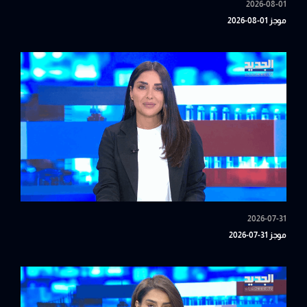
2026-08-01
موجز 01-08-2026
2026-07-31
موجز 31-07-2026