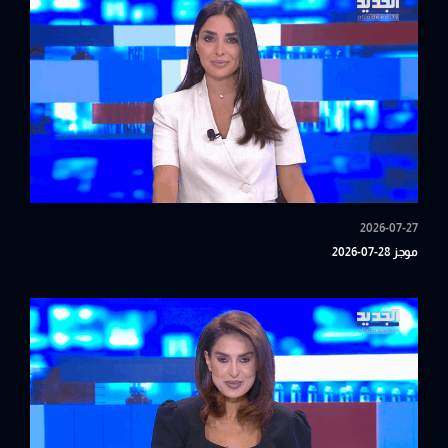
2026-07-27
موجز 28-07-2026