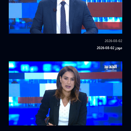
2026-08-02
موجز 02-08-2026