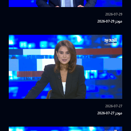
2026-07-29
موجز 29-07-2026
2026-07-27
موجز 27-07-2026