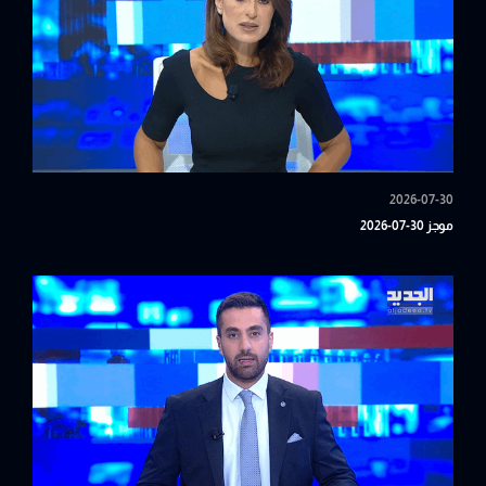
2026-07-30
موجز 30-07-2026