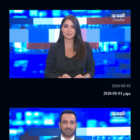
2026-08-03
موجز 03-08-2026