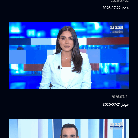
2026-07-22
موجز 22-07-2026
2026-07-21
موجز 21-07-2026