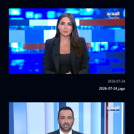
2026-07-24
موجز 24-07 -2026