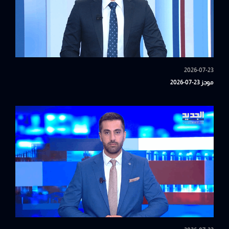
2026-07-23
موجز 23-07-2026