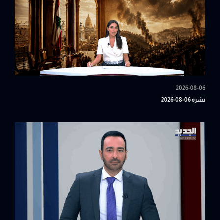
2026-08-06
نشرة 06-08-2026