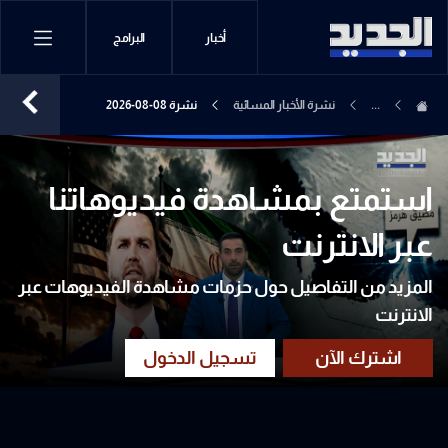
أخبار
البرامج
...
نشرة الأخبار المسائية
نشرة 08-08-2026
استمتع بمشاهدة فيديوهاتنا
عبر الانترنت
المزيد من التفاصيل حول حزمات مشاهدة الفيديوهات عبر
الانترنت