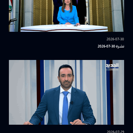
2026-07-30
نشرة 30-07-2026
2026-07-29