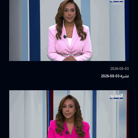
2026-08-03
نشرة 03-08-2026