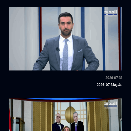
2026-07-31
نشرة31-07 -2026