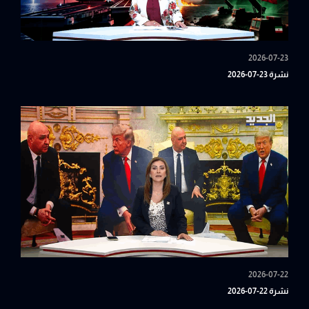
2026-07-23
نشرة 23-07-2026
2026-07-22
نشرة 22-07-2026