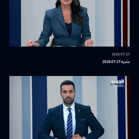
2026-07-27
نشرة 27-07-2026