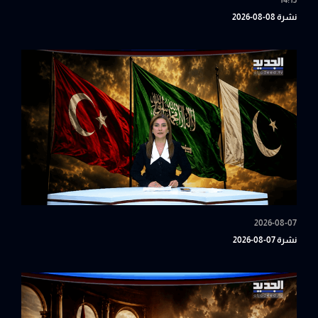
14:15
نشرة 08-08-2026
2026-08-07
نشرة 07-08-2026