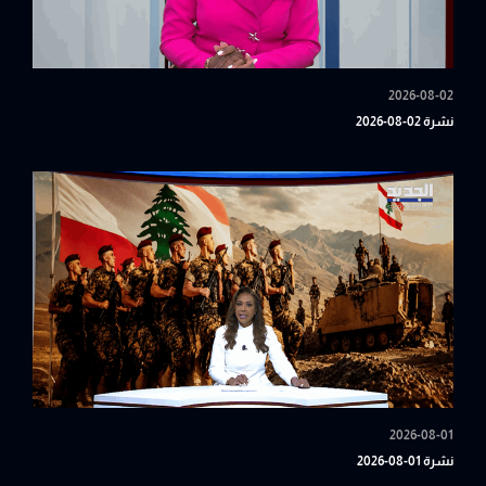
2026-08-02
نشرة 02-08-2026
2026-08-01
نشرة 01-08-2026