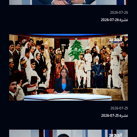
2026-07-26
نشرة 26-07-2026
2026-07-25
نشرة 25-07-2026