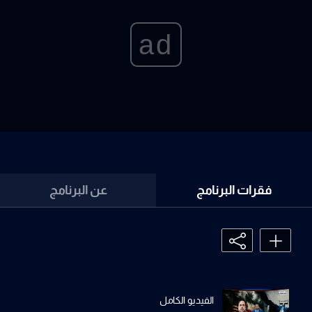
ad
فقرات البرنامج
عن البرنامج
الفيديو الكامل