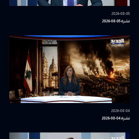
2026-08-05
نشرة 05-08-2026
2026-08-04
نشرة 04-08-2026