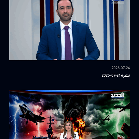
2026-07-24
نشرة 24-07 -2026