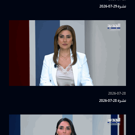
نشرة 29-07-2026
2026-07-28
نشرة 28-07-2026