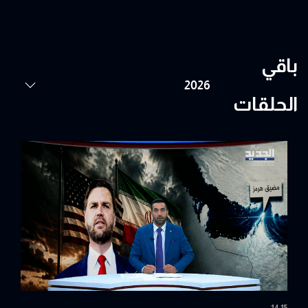
باقي
الحلقات