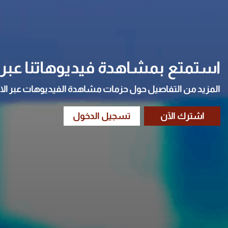
استمتع بمشاهدة فيديوهاتنا عبر ا
المزيد من التفاصيل حول حزمات مشاهدة الفيديوهات عبر الا