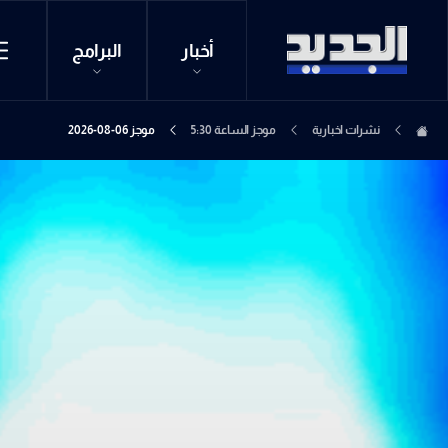
أخبار
البرامج
نشرات اخبارية
موجز الساعة 5:30
موجز 06-08-2026