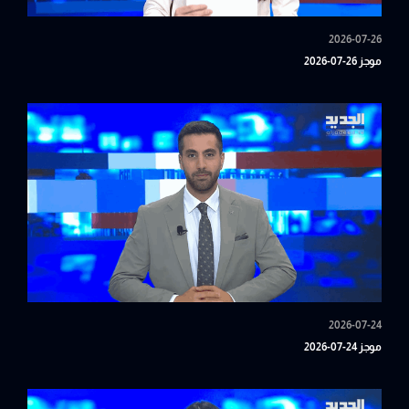
2026-07-26
موجز 26-07-2026
2026-07-24
موجز 24-07-2026