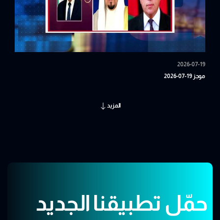
2026-07-19
موجز 19-07-2026
المزيد
حمّل تطبيقنا الجديد