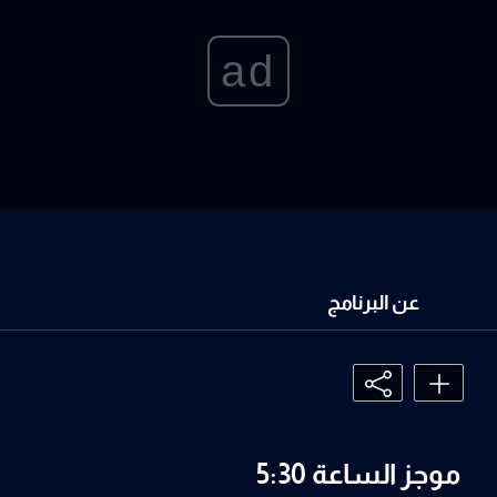
ad
عن البرنامج
موجز الساعة 5:30