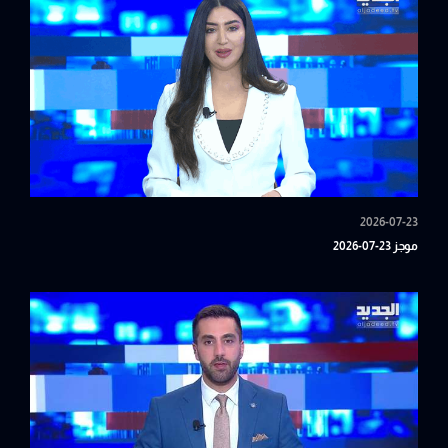
2026-07-23
موجز 23-07-2026