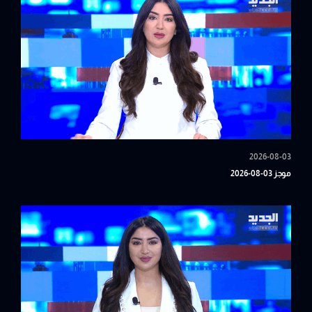
2026-08-03
موجز 03-08-2026