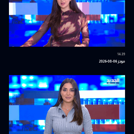
14:39
موجز 06-08-2026