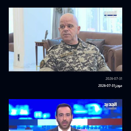
2026-07-31
موجز31-07-2026