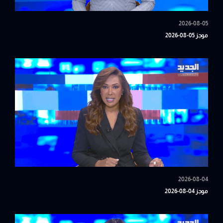
2026-08-05
موجز 05-08-2026
2026-08-04
موجز 04-08-2026