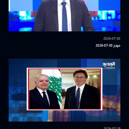
2026-07-30
موجز 30-07-2026
2026-07-29