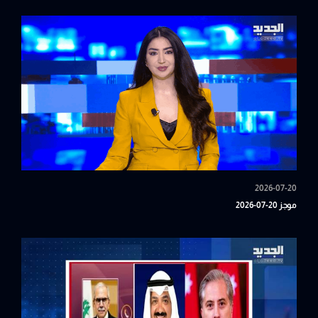
2026-07-20
موجز 20-07-2026