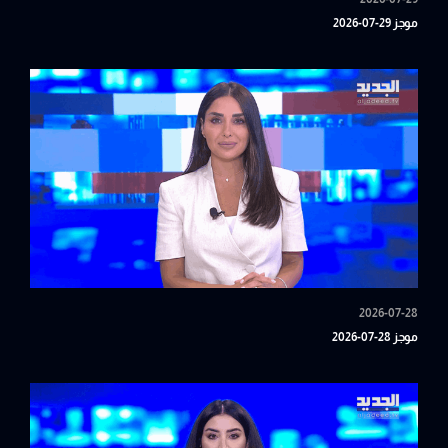
موجز 29-07-2026
2026-07-28
موجز 28-07-2026