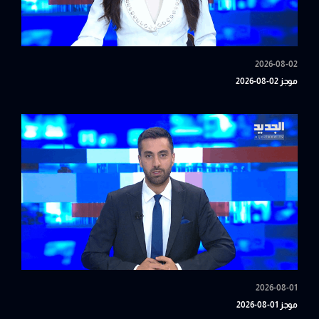
2026-08-02
موجز 02-08-2026
2026-08-01
موجز 01-08-2026