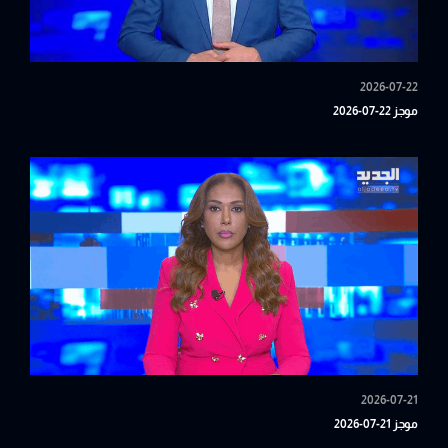
2026-07-22
موجز 22-07-2026
2026-07-21
موجز 21-07-2026