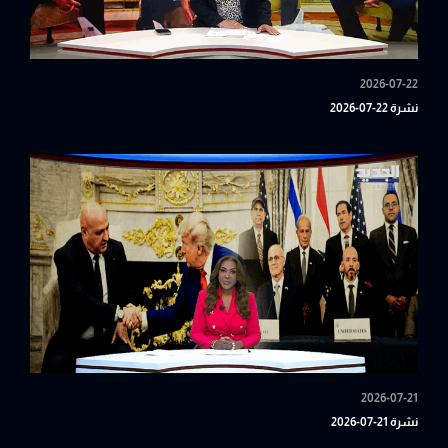
2026-07-22
نشرة 22-07-2026
2026-07-21
نشرة 21-07-2026