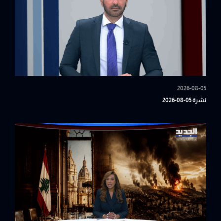
2026-08-05
نشرة 05-08-2026