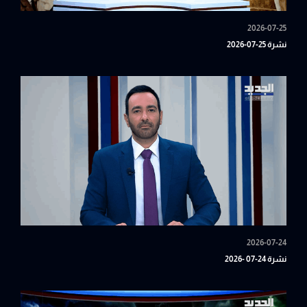
2026-07-25
نشرة 25-07-2026
2026-07-24
نشرة 24-07 -2026