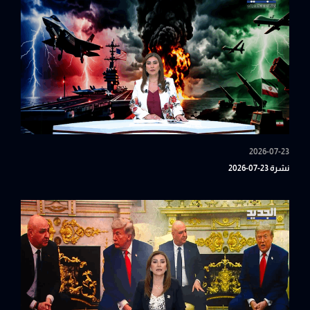
2026-07-23
نشرة 23-07-2026