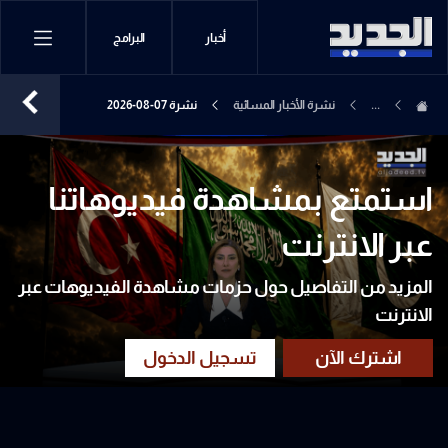
أخبار
البرامج
...
نشرة الأخبار المسائية
نشرة 07-08-2026
استمتع بمشاهدة فيديوهاتنا
عبر الانترنت
المزيد من التفاصيل حول حزمات مشاهدة الفيديوهات عبر
الانترنت