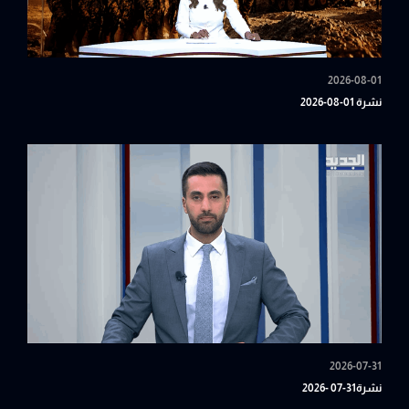
2026-08-01
نشرة 01-08-2026
2026-07-31
نشرة31-07 -2026