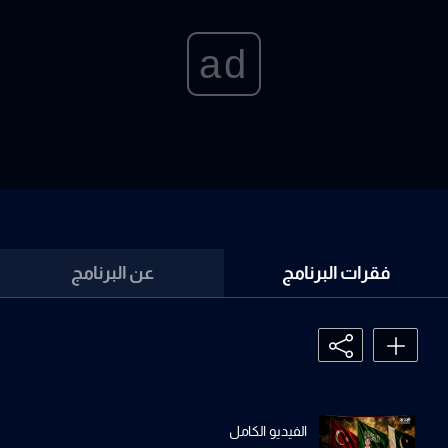
ad
فقرات البرنامج
عن البرنامج
الفيديو الكامل