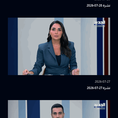
نشرة 28-07-2026
2026-07-27
نشرة 27-07-2026