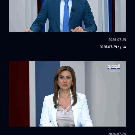
2026-07-29
نشرة 29-07-2026
2026-07-28