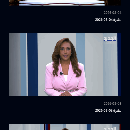
2026-08-04
نشرة 04-08-2026
2026-08-03
نشرة 03-08-2026