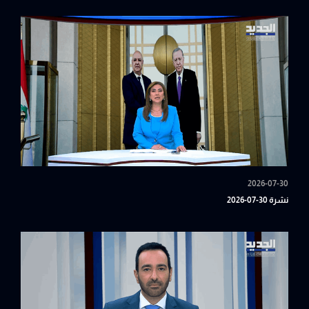
2026-07-30
نشرة 30-07-2026