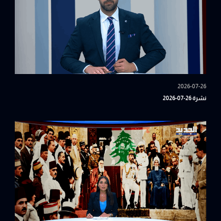
2026-07-26
نشرة 26-07-2026