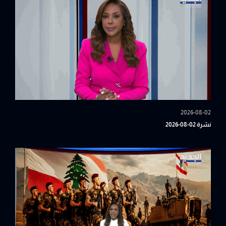
2026-08-02
نشرة 02-08-2026