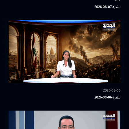
14:17
نشرة 07-08-2026
2026-08-06
نشرة 06-08-2026