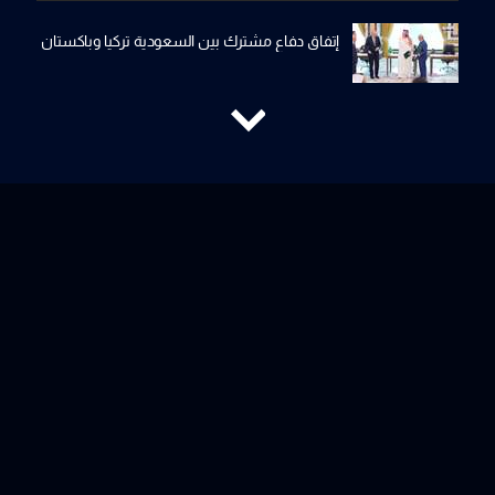
إتفاق دفاع مشترك بين السعودية تركيا وباكستان