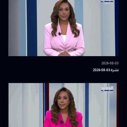
2026-08-03
نشرة 03-08-2026