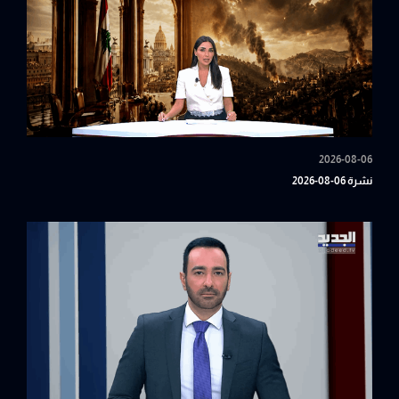
2026-08-06
نشرة 06-08-2026