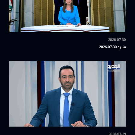
2026-07-30
نشرة 30-07-2026
2026-07-29