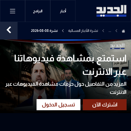
أخبار
البرامج
...
نشرة الأخبار المسائية
نشرة 08-08-2026
استمتع بمشاهدة فيديوهاتنا
عبر الانترنت
المزيد من التفاصيل حول حزمات مشاهدة الفيديوهات عبر
الانترنت