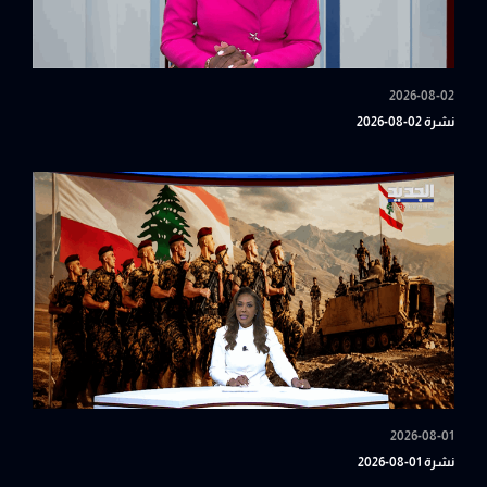
2026-08-02
نشرة 02-08-2026
2026-08-01
نشرة 01-08-2026