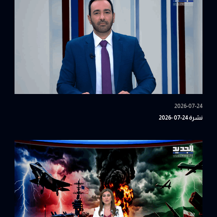
2026-07-24
نشرة 24-07 -2026