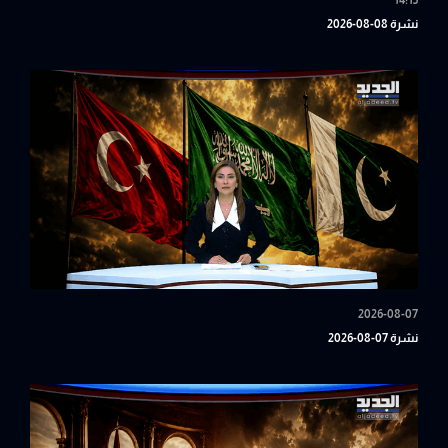
14:15
نشرة 08-08-2026
2026-08-07
نشرة 07-08-2026