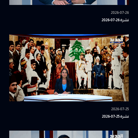
2026-07-26
نشرة 26-07-2026
2026-07-25
نشرة 25-07-2026