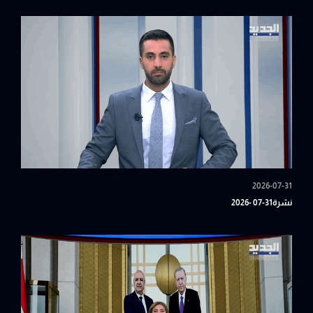
2026-07-31
نشرة31-07 -2026