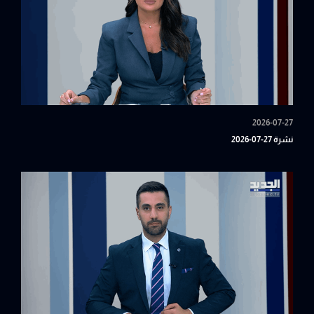
2026-07-27
نشرة 27-07-2026