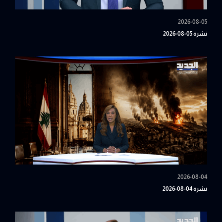
2026-08-05
نشرة 05-08-2026
2026-08-04
نشرة 04-08-2026