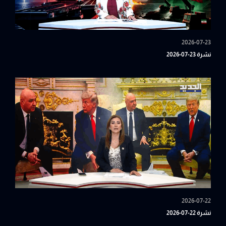
2026-07-23
نشرة 23-07-2026
2026-07-22
نشرة 22-07-2026