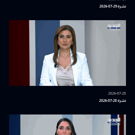
نشرة 29-07-2026
2026-07-28
نشرة 28-07-2026