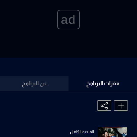
ad
فقرات البرنامج
عن البرنامج
الفيديو الكامل