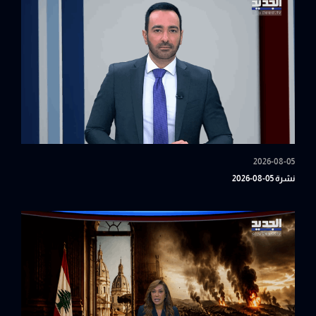
2026-08-05
نشرة 05-08-2026