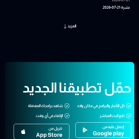
نشرة 21-07-2026
المزيد
حمّل تطبيقنا الجديد
كل الأخبار والبرامج في مكان واحد
شاهد برامجك المفضلة
تابع البث المباشر
الإلغاء في أي وقت
إحصل عليه من
تنزيل من
Google play
App Store