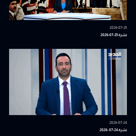
2026-07-25
نشرة 25-07-2026
2026-07-24
نشرة 24-07 -2026