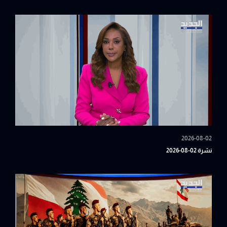
2026-08-02
نشرة 02-08-2026