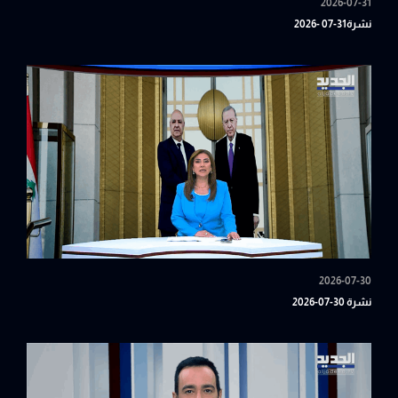
2026-07-31
نشرة31-07 -2026
2026-07-30
نشرة 30-07-2026