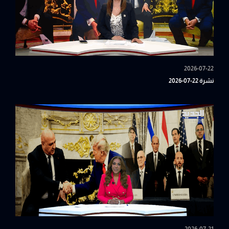
2026-07-22
نشرة 22-07-2026
2026-07-21