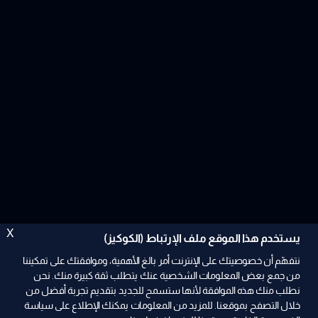
X
يستخدم هذا الموقع ملف الإرتباط (الكوكيز)
نتفهّم أن خصوصيتك على الإنترنت أمر بالغ الأهمية، وموافقتك على تمكيننا
من جمع بعض المعلومات الشخصية عنك يتطلب ثقة كبيرة منك. نحن
نطلب منك هذه الموافقة لأنها ستسمح للجديد بتقديم تجربة أفضل من
خلال التصفح بموقعنا. للمزيد من المعلومات يمكنك الإطلاع على سياسة