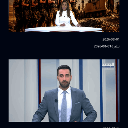
2026-08-01
نشرة 01-08-2026