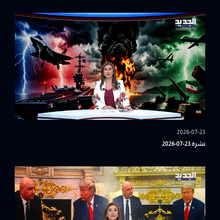
2026-07-23
نشرة 23-07-2026