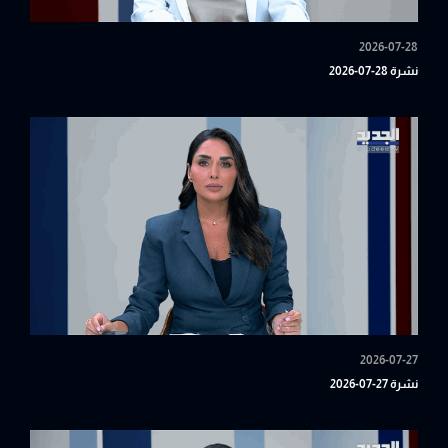
2026-07-28
نشرة 28-07-2026
2026-07-27
نشرة 27-07-2026