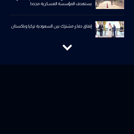
يستهدف المؤسسة العسكرية مجددا
إتفاق دفاع مشترك بين السعودية تركيا وباكستان