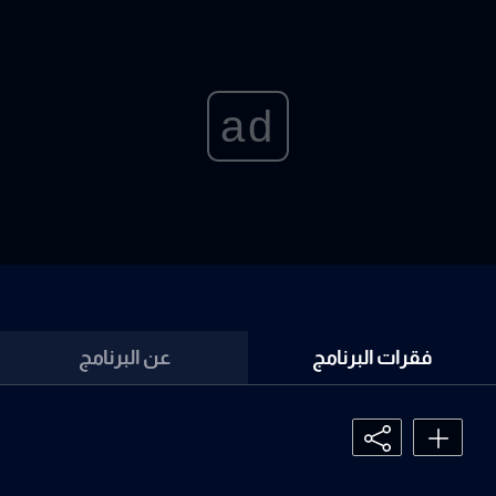
ad
فقرات البرنامج
عن البرنامج