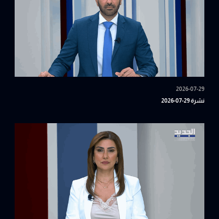
2026-07-29
نشرة 29-07-2026