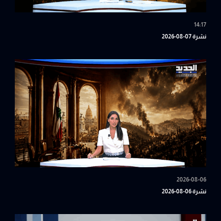
14:17
نشرة 07-08-2026
2026-08-06
نشرة 06-08-2026