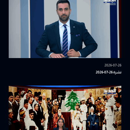
2026-07-26
نشرة 26-07-2026