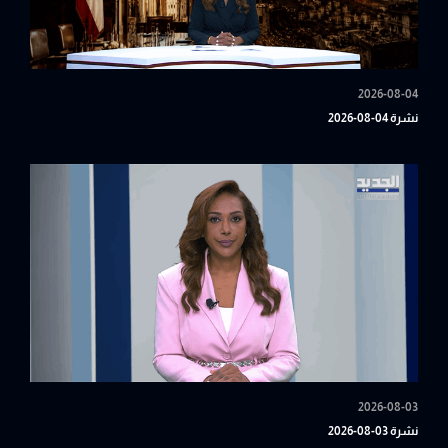
2026-08-04
نشرة 04-08-2026
2026-08-03
نشرة 03-08-2026