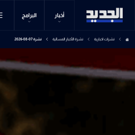
أخبار
البرامج
نشرات اخبارية
نشرة الأخبار المسائية
نشرة 07-08-2026