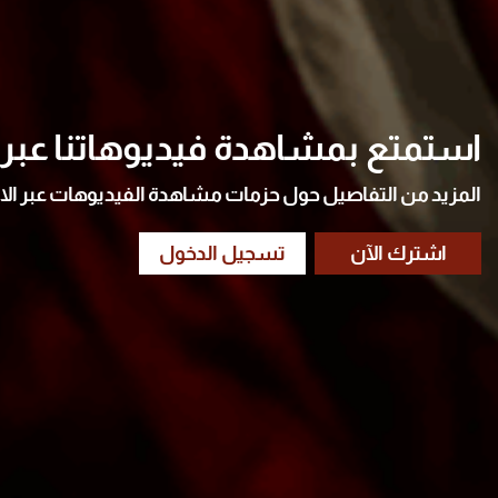
استمتع بمشاهدة فيديوهاتنا عبر ا
المزيد من التفاصيل حول حزمات مشاهدة الفيديوهات عبر الا