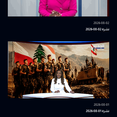
2026-08-02
نشرة 02-08-2026
2026-08-01
نشرة 01-08-2026