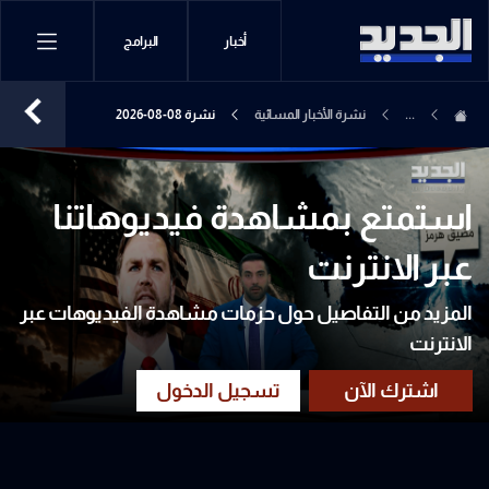
أخبار
البرامج
...
نشرة الأخبار المسائية
نشرة 08-08-2026
استمتع بمشاهدة فيديوهاتنا
عبر الانترنت
المزيد من التفاصيل حول حزمات مشاهدة الفيديوهات عبر
الانترنت