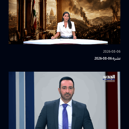
2026-08-06
نشرة 06-08-2026