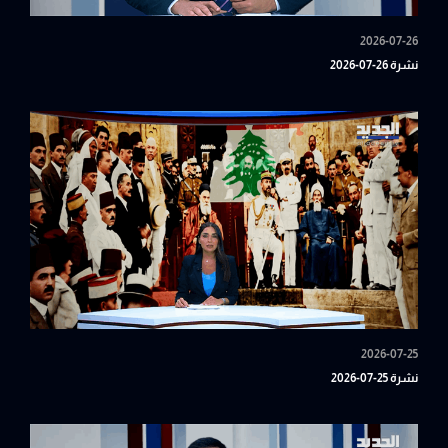
2026-07-26
نشرة 26-07-2026
2026-07-25
نشرة 25-07-2026