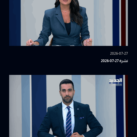
2026-07-27
نشرة 27-07-2026