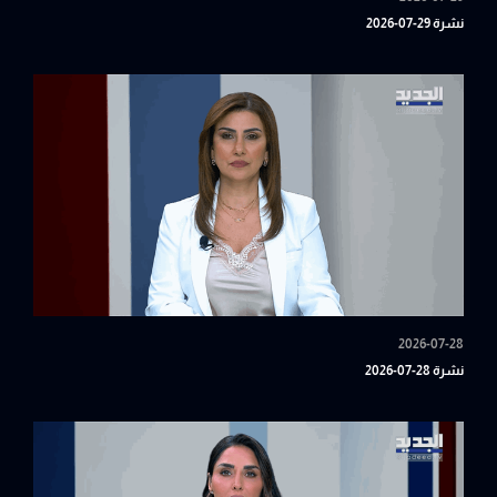
نشرة 29-07-2026
2026-07-28
نشرة 28-07-2026