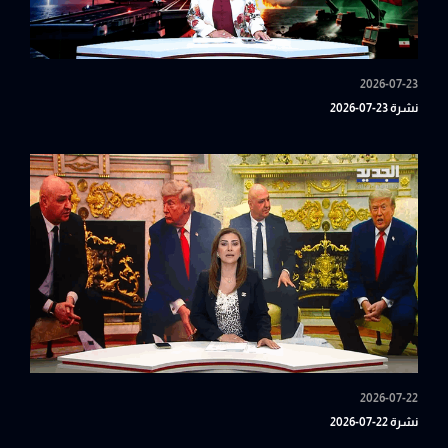
2026-07-23
نشرة 23-07-2026
2026-07-22
نشرة 22-07-2026