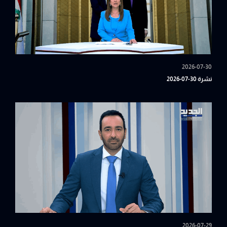
2026-07-30
نشرة 30-07-2026
2026-07-29