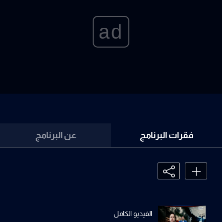
ad
فقرات البرنامج
عن البرنامج
الفيديو الكامل