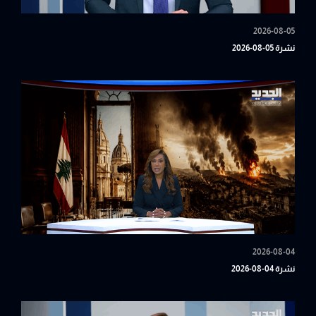
2026-08-05
نشرة 05-08-2026
2026-08-04
نشرة 04-08-2026