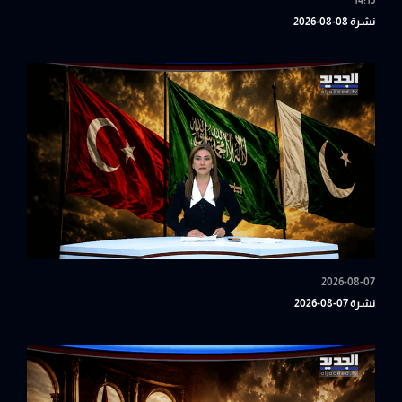
14:15
نشرة 08-08-2026
2026-08-07
نشرة 07-08-2026