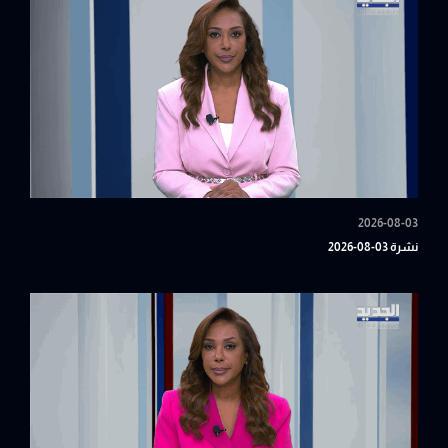
2026-08-03
نشرة 03-08-2026