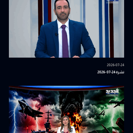
2026-07-24
نشرة 24-07 -2026