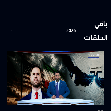
باقي
الحلقات