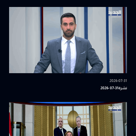
2026-07-31
نشرة31-07 -2026