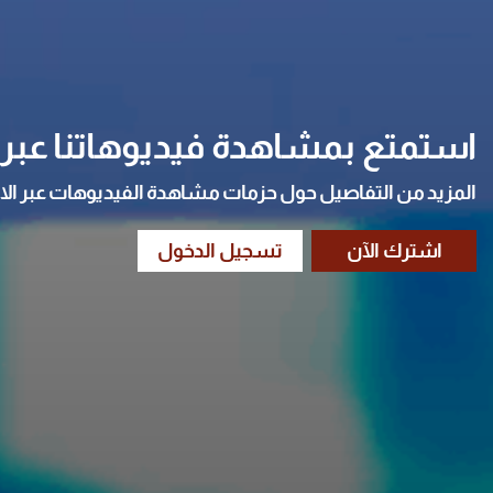
استمتع بمشاهدة فيديوهاتنا عبر ا
المزيد من التفاصيل حول حزمات مشاهدة الفيديوهات عبر الا