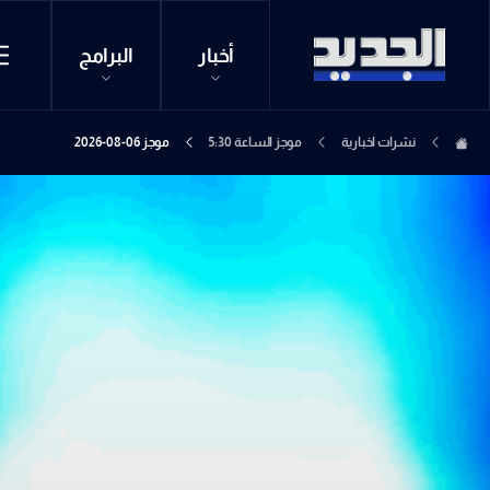
أخبار
البرامج
نشرات اخبارية
موجز الساعة 5:30
موجز 06-08-2026